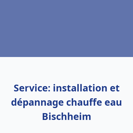
Service: installation et
dépannage chauffe eau
Bischheim