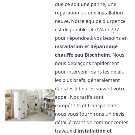
que ce soit une panne, une
réparation ou une installation
neuve. Notre équipe d'urgence
est disponible 24h/24 et 7j/7
pour répondre à vos besoins en
installation et dépannage
chauffe eau
Bischheim
. Nous
nous déplaçons rapidement
pour intervenir dans les délais
les plus brefs, généralement
dans les 2 heures suivant votre
appel. Nos tarifs sont
compétitifs et transparents,
nous vous fournirons un devis
détaillé avant de commencer les
travaux d'
installation et