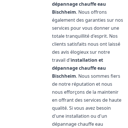
dépannage chauffe eau
Bischheim
. Nous offrons
également des garanties sur nos
services pour vous donner une
totale tranquillité d'esprit. Nos
clients satisfaits nous ont laissé
des avis élogieux sur notre
travail d'
installation et
dépannage chauffe eau
Bischheim
. Nous sommes fiers
de notre réputation et nous
nous efforçons de la maintenir
en offrant des services de haute
qualité. Si vous avez besoin
d'une installation ou d'un
dépannage chauffe eau