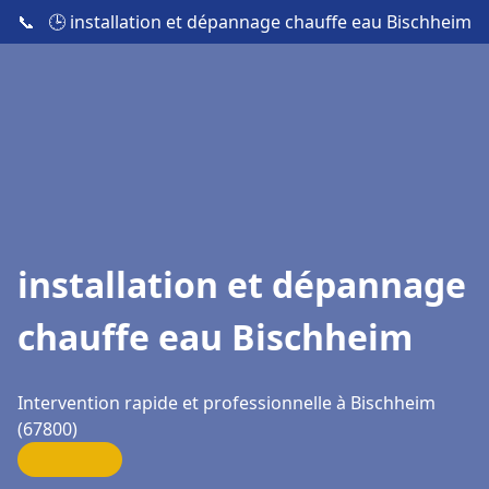
📞
🕒 installation et dépannage chauffe eau Bischheim
installation et dépannage
chauffe eau Bischheim
Intervention rapide et professionnelle à Bischheim
(67800)