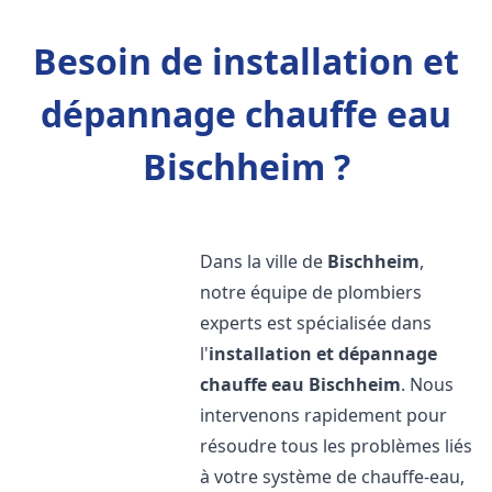
Besoin de installation et
dépannage chauffe eau
Bischheim ?
Dans la ville de
Bischheim
,
notre équipe de plombiers
experts est spécialisée dans
l'
installation et dépannage
chauffe eau
Bischheim
. Nous
intervenons rapidement pour
résoudre tous les problèmes liés
à votre système de chauffe-eau,