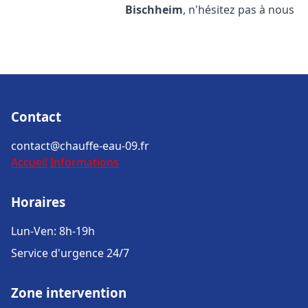
Bischheim
, n'hésitez pas à nous
Contact
contact@chauffe-eau-09.fr
Accueil
Informations
Horaires
Lun-Ven: 8h-19h
Service d'urgence 24/7
Zone intervention