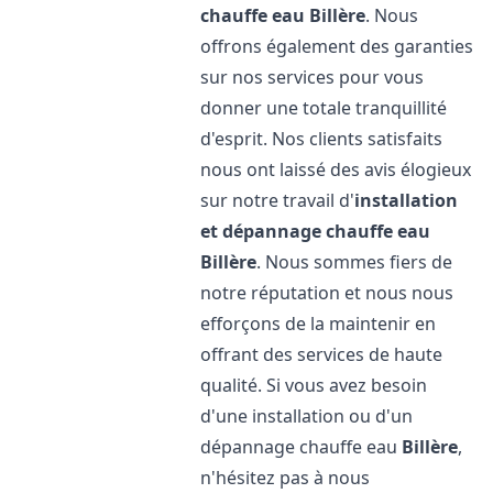
chauffe eau
Billère
. Nous
offrons également des garanties
sur nos services pour vous
donner une totale tranquillité
d'esprit. Nos clients satisfaits
nous ont laissé des avis élogieux
sur notre travail d'
installation
et dépannage chauffe eau
Billère
. Nous sommes fiers de
notre réputation et nous nous
efforçons de la maintenir en
offrant des services de haute
qualité. Si vous avez besoin
d'une installation ou d'un
dépannage chauffe eau
Billère
,
n'hésitez pas à nous