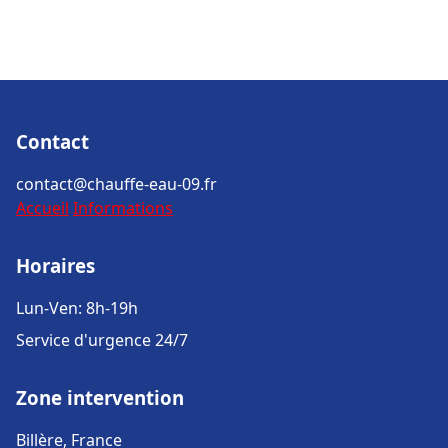
Contact
contact@chauffe-eau-09.fr
Accueil
Informations
Horaires
Lun-Ven: 8h-19h
Service d'urgence 24/7
Zone intervention
Billère, France