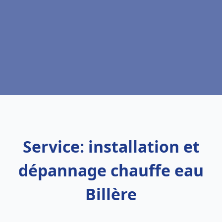
Service: installation et
dépannage chauffe eau
Billère