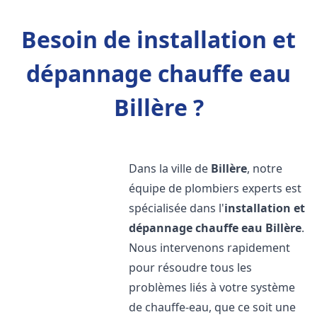
Besoin de installation et
dépannage chauffe eau
Billère ?
Dans la ville de
Billère
, notre
équipe de plombiers experts est
spécialisée dans l'
installation et
dépannage chauffe eau
Billère
.
Nous intervenons rapidement
pour résoudre tous les
problèmes liés à votre système
de chauffe-eau, que ce soit une