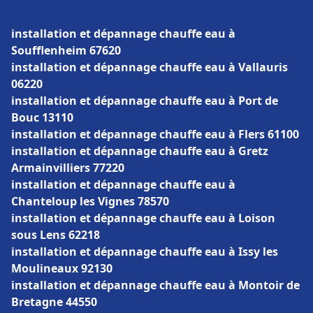
installation et dépannage chauffe eau à
Soufflenheim 67620
installation et dépannage chauffe eau à Vallauris
06220
installation et dépannage chauffe eau à Port de
Bouc 13110
installation et dépannage chauffe eau à Flers 61100
installation et dépannage chauffe eau à Gretz
Armainvilliers 77220
installation et dépannage chauffe eau à
Chanteloup les Vignes 78570
installation et dépannage chauffe eau à Loison
sous Lens 62218
installation et dépannage chauffe eau à Issy les
Moulineaux 92130
installation et dépannage chauffe eau à Montoir de
Bretagne 44550