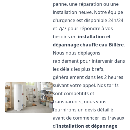
panne, une réparation ou une
installation neuve. Notre équipe
d'urgence est disponible 24h/24
et 7j/7 pour répondre à vos
besoins en
installation et
dépannage chauffe eau
Billère
.
Nous nous déplaçons
rapidement pour intervenir dans
les délais les plus brefs,
généralement dans les 2 heures
suivant votre appel. Nos tarifs
sont compétitifs et
transparents, nous vous
fournirons un devis détaillé
avant de commencer les travaux
d'
installation et dépannage