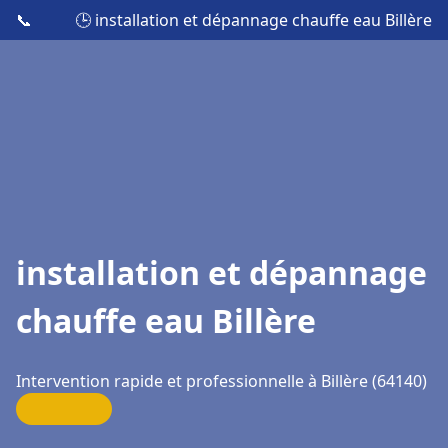
📞
🕒 installation et dépannage chauffe eau Billère
installation et dépannage
chauffe eau Billère
Intervention rapide et professionnelle à Billère (64140)