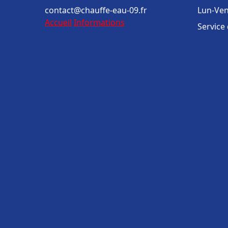
contact@chauffe-eau-09.fr
Lun-Ven
Accueil
Informations
Service