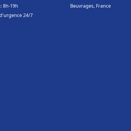
: 8h-19h
Beuvrages, France
 d'urgence 24/7