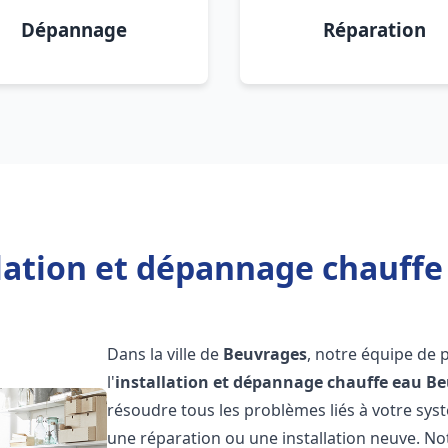
Dépannage
Réparation
llation et dépannage chauffe
Dans la ville de
Beuvrages
, notre équipe de 
l'
installation et dépannage chauffe eau
Be
résoudre tous les problèmes liés à votre sys
une réparation ou une installation neuve. No