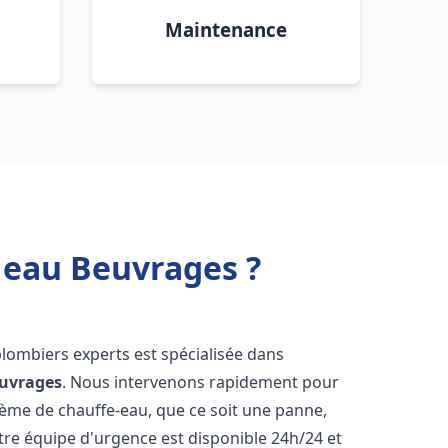
Maintenance
 eau Beuvrages ?
plombiers experts est spécialisée dans
uvrages
. Nous intervenons rapidement pour
tème de chauffe-eau, que ce soit une panne,
tre équipe d'urgence est disponible 24h/24 et