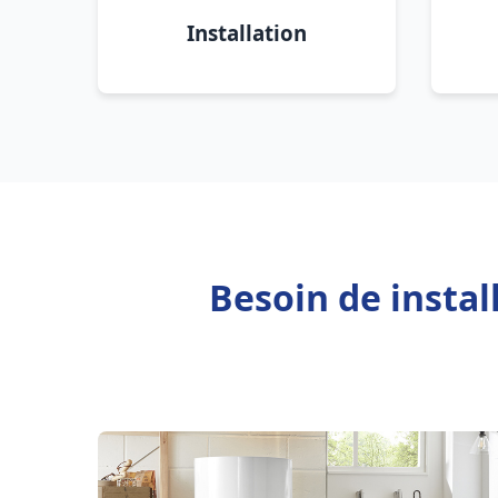
Installation
Besoin de insta