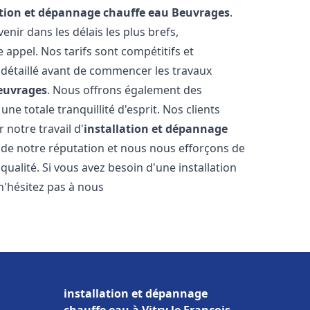
ation et dépannage chauffe eau
Beuvrages
.
ir dans les délais les plus brefs,
appel. Nos tarifs sont compétitifs et
 détaillé avant de commencer les travaux
euvrages
. Nous offrons également des
e totale tranquillité d'esprit. Nos clients
r notre travail d'
installation et dépannage
de notre réputation et nous nous efforçons de
qualité. Si vous avez besoin d'une installation
 n'hésitez pas à nous
installation et dépannage