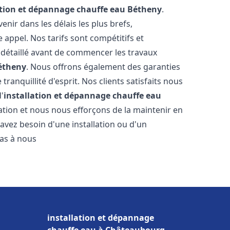
ation et dépannage chauffe eau
Bétheny
.
ir dans les délais les plus brefs,
appel. Nos tarifs sont compétitifs et
 détaillé avant de commencer les travaux
étheny
. Nous offrons également des garanties
ranquillité d'esprit. Nos clients satisfaits nous
d'
installation et dépannage chauffe eau
tion et nous nous efforçons de la maintenir en
 avez besoin d'une installation ou d'un
pas à nous
installation et dépannage