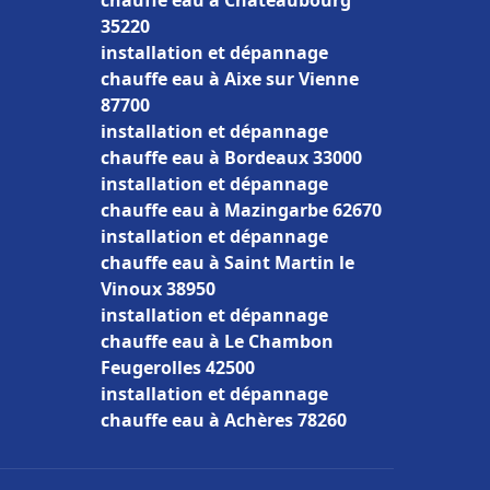
chauffe eau à Châteaubourg
35220
installation et dépannage
chauffe eau à Aixe sur Vienne
87700
installation et dépannage
chauffe eau à Bordeaux 33000
installation et dépannage
chauffe eau à Mazingarbe 62670
installation et dépannage
chauffe eau à Saint Martin le
Vinoux 38950
installation et dépannage
chauffe eau à Le Chambon
Feugerolles 42500
installation et dépannage
chauffe eau à Achères 78260