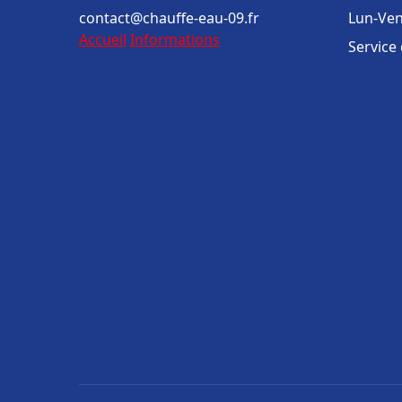
contact@chauffe-eau-09.fr
Lun-Ven
Accueil
Informations
Service