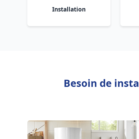
Installation
Besoin de inst