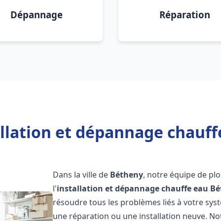
Dépannage
Réparation
allation et dépannage chauff
Dans la ville de
Bétheny
, notre équipe de pl
l'
installation et dépannage chauffe eau
Bé
résoudre tous les problèmes liés à votre sys
une réparation ou une installation neuve. No