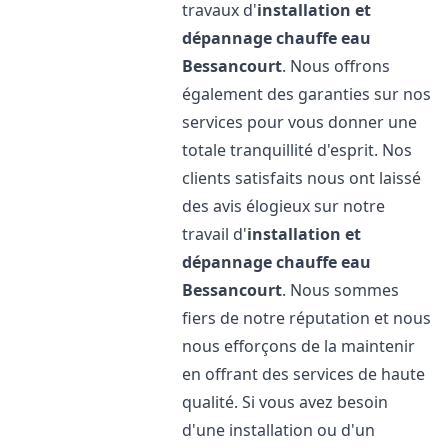
travaux d'
installation et
dépannage chauffe eau
Bessancourt
. Nous offrons
également des garanties sur nos
services pour vous donner une
totale tranquillité d'esprit. Nos
clients satisfaits nous ont laissé
des avis élogieux sur notre
travail d'
installation et
dépannage chauffe eau
Bessancourt
. Nous sommes
fiers de notre réputation et nous
nous efforçons de la maintenir
en offrant des services de haute
qualité. Si vous avez besoin
d'une installation ou d'un