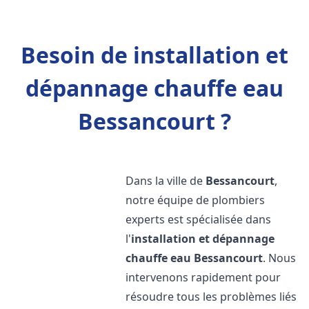
Besoin de installation et
dépannage chauffe eau
Bessancourt ?
Dans la ville de
Bessancourt
,
notre équipe de plombiers
experts est spécialisée dans
l'
installation et dépannage
chauffe eau
Bessancourt
. Nous
intervenons rapidement pour
résoudre tous les problèmes liés