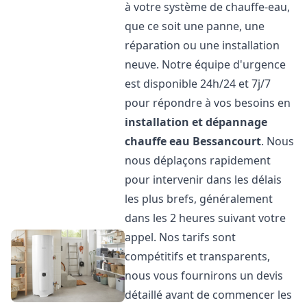
à votre système de chauffe-eau,
que ce soit une panne, une
réparation ou une installation
neuve. Notre équipe d'urgence
est disponible 24h/24 et 7j/7
pour répondre à vos besoins en
installation et dépannage
chauffe eau
Bessancourt
. Nous
nous déplaçons rapidement
pour intervenir dans les délais
les plus brefs, généralement
dans les 2 heures suivant votre
appel. Nos tarifs sont
compétitifs et transparents,
nous vous fournirons un devis
détaillé avant de commencer les