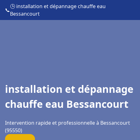
🕒 installation et dépannage chauffe eau
📞
Bessancourt
installation et dépannage
chauffe eau Bessancourt
Intervention rapide et professionnelle à Bessancourt
(95550)