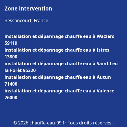
Zone intervention
Bessancourt, France
installation et dépannage chauffe eau à Waziers
59119
installation et dépannage chauffe eau à Istres
13800
installation et dépannage chauffe eau à Saint Leu
la Forêt 95320
installation et dépannage chauffe eau à Autun
71400
installation et dépannage chauffe eau à Valence
26000
© 2026 chauffe-eau-09.fr. Tous droits réservés -