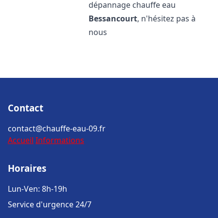
dépannage chauffe eau
Bessancourt
, n'hésitez pas à
nous
Contact
contact@chauffe-eau-09.fr
Accueil
Informations
Horaires
Lun-Ven: 8h-19h
Service d'urgence 24/7