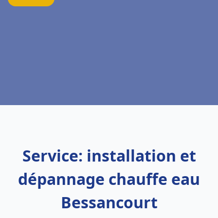
Service: installation et
dépannage chauffe eau
Bessancourt