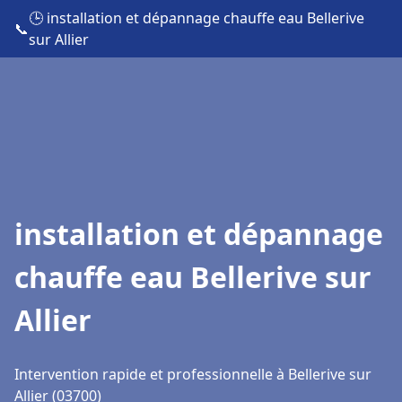
🕒 installation et dépannage chauffe eau Bellerive
📞
sur Allier
installation et dépannage
chauffe eau Bellerive sur
Allier
Intervention rapide et professionnelle à Bellerive sur
Allier (03700)