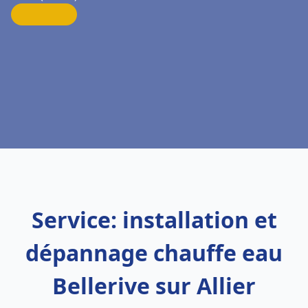
Service: installation et
dépannage chauffe eau
Bellerive sur Allier