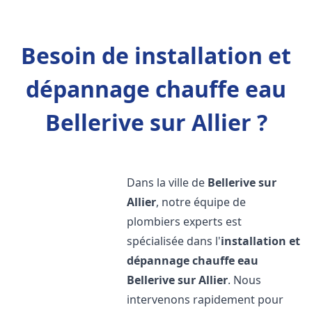
Besoin de installation et
dépannage chauffe eau
Bellerive sur Allier ?
Dans la ville de
Bellerive sur
Allier
, notre équipe de
plombiers experts est
spécialisée dans l'
installation et
dépannage chauffe eau
Bellerive sur Allier
. Nous
intervenons rapidement pour