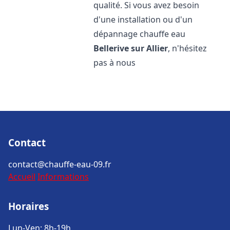
qualité. Si vous avez besoin
d'une installation ou d'un
dépannage chauffe eau
Bellerive sur Allier
, n'hésitez
pas à nous
Contact
contact@chauffe-eau-09.fr
Accueil
Informations
Horaires
Lun-Ven: 8h-19h