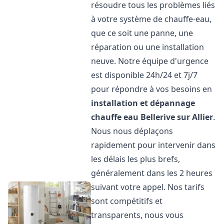
résoudre tous les problèmes liés
à votre système de chauffe-eau,
que ce soit une panne, une
réparation ou une installation
neuve. Notre équipe d'urgence
est disponible 24h/24 et 7j/7
pour répondre à vos besoins en
installation et dépannage
chauffe eau
Bellerive sur Allier
.
Nous nous déplaçons
rapidement pour intervenir dans
les délais les plus brefs,
généralement dans les 2 heures
suivant votre appel. Nos tarifs
sont compétitifs et
transparents, nous vous