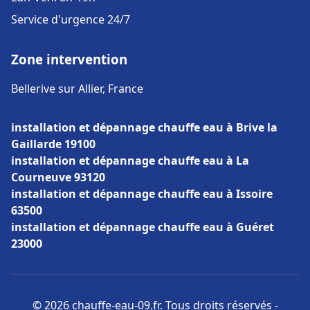
Service d'urgence 24/7
Zone intervention
Bellerive sur Allier, France
installation et dépannage chauffe eau à Brive la
Gaillarde 19100
installation et dépannage chauffe eau à La
Courneuve 93120
installation et dépannage chauffe eau à Issoire
63500
installation et dépannage chauffe eau à Guéret
23000
© 2026 chauffe-eau-09.fr. Tous droits réservés -