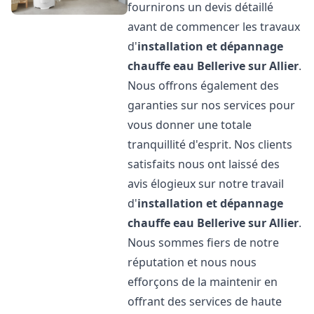
fournirons un devis détaillé
avant de commencer les travaux
d'
installation et dépannage
chauffe eau
Bellerive sur Allier
.
Nous offrons également des
garanties sur nos services pour
vous donner une totale
tranquillité d'esprit. Nos clients
satisfaits nous ont laissé des
avis élogieux sur notre travail
d'
installation et dépannage
chauffe eau
Bellerive sur Allier
.
Nous sommes fiers de notre
réputation et nous nous
efforçons de la maintenir en
offrant des services de haute