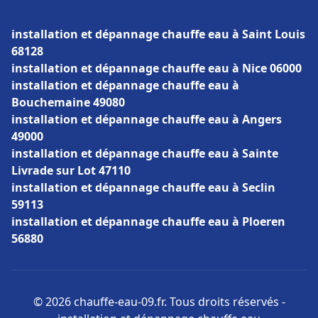
installation et dépannage chauffe eau à Saint Louis
68128
installation et dépannage chauffe eau à Nice 06000
installation et dépannage chauffe eau à
Bouchemaine 49080
installation et dépannage chauffe eau à Angers
49000
installation et dépannage chauffe eau à Sainte
Livrade sur Lot 47110
installation et dépannage chauffe eau à Seclin
59113
installation et dépannage chauffe eau à Ploeren
56880
© 2026 chauffe-eau-09.fr. Tous droits réservés -