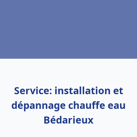
Service: installation et
dépannage chauffe eau
Bédarieux