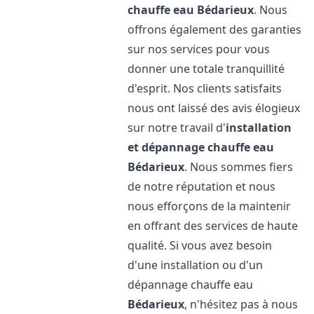
chauffe eau
Bédarieux
. Nous
offrons également des garanties
sur nos services pour vous
donner une totale tranquillité
d'esprit. Nos clients satisfaits
nous ont laissé des avis élogieux
sur notre travail d'
installation
et dépannage chauffe eau
Bédarieux
. Nous sommes fiers
de notre réputation et nous
nous efforçons de la maintenir
en offrant des services de haute
qualité. Si vous avez besoin
d'une installation ou d'un
dépannage chauffe eau
Bédarieux
, n'hésitez pas à nous