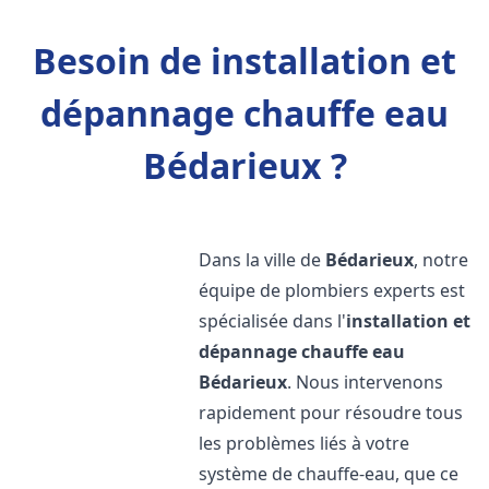
Besoin de installation et
dépannage chauffe eau
Bédarieux ?
Dans la ville de
Bédarieux
, notre
équipe de plombiers experts est
spécialisée dans l'
installation et
dépannage chauffe eau
Bédarieux
. Nous intervenons
rapidement pour résoudre tous
les problèmes liés à votre
système de chauffe-eau, que ce