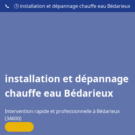
📞
🕒 installation et dépannage chauffe eau Bédarieux
installation et dépannage
chauffe eau Bédarieux
Intervention rapide et professionnelle à Bédarieux
(34600)