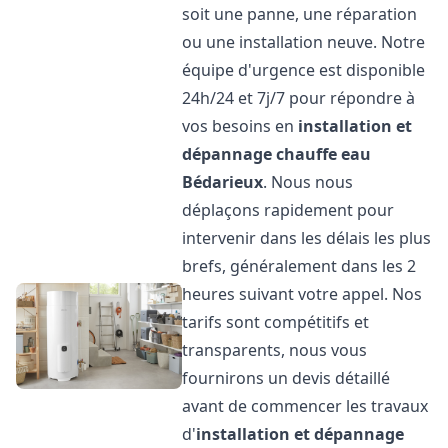
soit une panne, une réparation
ou une installation neuve. Notre
équipe d'urgence est disponible
24h/24 et 7j/7 pour répondre à
vos besoins en
installation et
dépannage chauffe eau
Bédarieux
. Nous nous
déplaçons rapidement pour
intervenir dans les délais les plus
brefs, généralement dans les 2
heures suivant votre appel. Nos
tarifs sont compétitifs et
transparents, nous vous
fournirons un devis détaillé
avant de commencer les travaux
d'
installation et dépannage