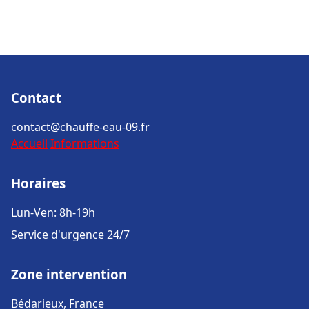
Contact
contact@chauffe-eau-09.fr
Accueil
Informations
Horaires
Lun-Ven: 8h-19h
Service d'urgence 24/7
Zone intervention
Bédarieux, France