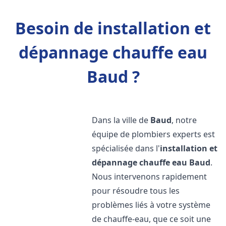
Besoin de installation et
dépannage chauffe eau
Baud ?
Dans la ville de
Baud
, notre
équipe de plombiers experts est
spécialisée dans l'
installation et
dépannage chauffe eau
Baud
.
Nous intervenons rapidement
pour résoudre tous les
problèmes liés à votre système
de chauffe-eau, que ce soit une