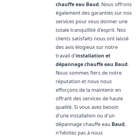
chauffe eau
Baud
. Nous offrons
également des garanties sur nos
services pour vous donner une
totale tranquillité d'esprit. Nos
clients satisfaits nous ont laissé
des avis élogieux sur notre
travail d'
installation et
dépannage chauffe eau
Baud
.
Nous sommes fiers de notre
réputation et nous nous
efforçons de la maintenir en
offrant des services de haute
qualité. Si vous avez besoin
d'une installation ou d'un
dépannage chauffe eau
Baud
,
n'hésitez pas à nous