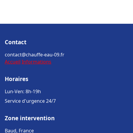
Contact
contact@chauffe-eau-09.fr
Accueil
Informations
Horaires
Lun-Ven: 8h-19h
Service d'urgence 24/7
Zone intervention
Baud, France