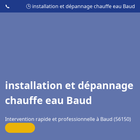
📞
🕒 installation et dépannage chauffe eau Baud
installation et dépannage
chauffe eau Baud
Intervention rapide et professionnelle à Baud (56150)