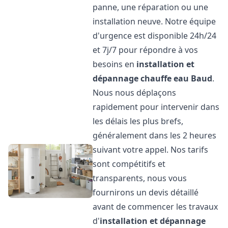
panne, une réparation ou une
installation neuve. Notre équipe
d'urgence est disponible 24h/24
et 7j/7 pour répondre à vos
besoins en
installation et
dépannage chauffe eau
Baud
.
Nous nous déplaçons
rapidement pour intervenir dans
les délais les plus brefs,
généralement dans les 2 heures
suivant votre appel. Nos tarifs
sont compétitifs et
transparents, nous vous
fournirons un devis détaillé
avant de commencer les travaux
d'
installation et dépannage