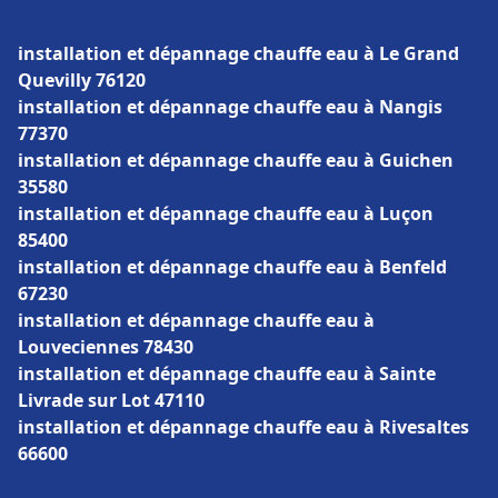
installation et dépannage chauffe eau à Le Grand
Quevilly 76120
installation et dépannage chauffe eau à Nangis
77370
installation et dépannage chauffe eau à Guichen
35580
installation et dépannage chauffe eau à Luçon
85400
installation et dépannage chauffe eau à Benfeld
67230
installation et dépannage chauffe eau à
Louveciennes 78430
installation et dépannage chauffe eau à Sainte
Livrade sur Lot 47110
installation et dépannage chauffe eau à Rivesaltes
66600