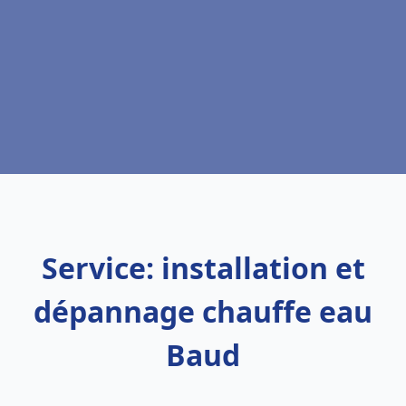
Service: installation et
dépannage chauffe eau
Baud