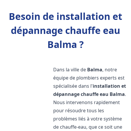
Besoin de installation et
dépannage chauffe eau
Balma ?
Dans la ville de
Balma
, notre
équipe de plombiers experts est
spécialisée dans l'
installation et
dépannage chauffe eau
Balma
.
Nous intervenons rapidement
pour résoudre tous les
problèmes liés à votre système
de chauffe-eau, que ce soit une