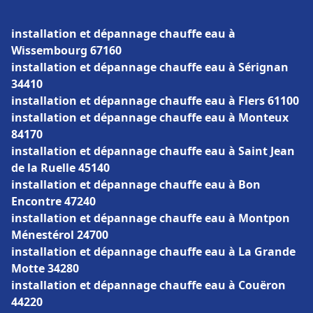
installation et dépannage chauffe eau à
Wissembourg 67160
installation et dépannage chauffe eau à Sérignan
34410
installation et dépannage chauffe eau à Flers 61100
installation et dépannage chauffe eau à Monteux
84170
installation et dépannage chauffe eau à Saint Jean
de la Ruelle 45140
installation et dépannage chauffe eau à Bon
Encontre 47240
installation et dépannage chauffe eau à Montpon
Ménestérol 24700
installation et dépannage chauffe eau à La Grande
Motte 34280
installation et dépannage chauffe eau à Couëron
44220