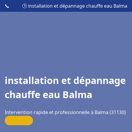
📞
🕒 installation et dépannage chauffe eau Balma
installation et dépannage
chauffe eau Balma
Intervention rapide et professionnelle à Balma (31130)