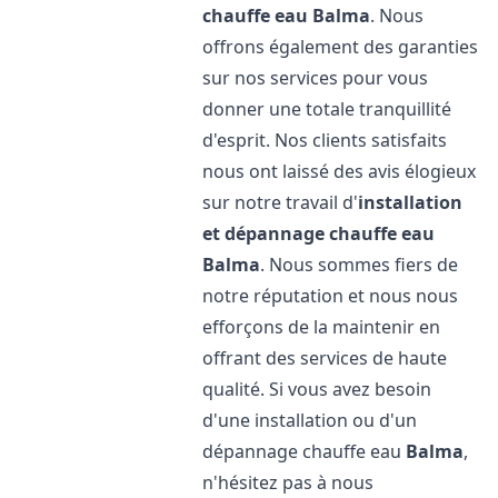
chauffe eau
Balma
. Nous
offrons également des garanties
sur nos services pour vous
donner une totale tranquillité
d'esprit. Nos clients satisfaits
nous ont laissé des avis élogieux
sur notre travail d'
installation
et dépannage chauffe eau
Balma
. Nous sommes fiers de
notre réputation et nous nous
efforçons de la maintenir en
offrant des services de haute
qualité. Si vous avez besoin
d'une installation ou d'un
dépannage chauffe eau
Balma
,
n'hésitez pas à nous