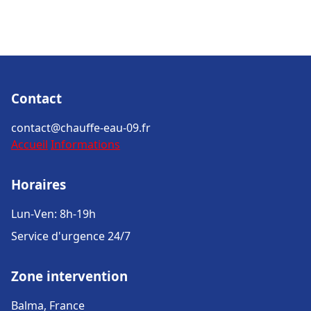
Contact
contact@chauffe-eau-09.fr
Accueil
Informations
Horaires
Lun-Ven: 8h-19h
Service d'urgence 24/7
Zone intervention
Balma, France