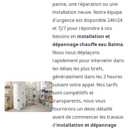
panne, une réparation ou une
installation neuve. Notre équipe
d'urgence est disponible 24h/24
et 7j/7 pour répondre à vos
besoins en
installation et
dépannage chauffe eau
Balma
.
Nous nous déplaçons
rapidement pour intervenir dans
les délais les plus brefs,
généralement dans les 2 heures
suivant votre appel. Nos tarifs
sont compétitifs et
transparents, nous vous
fournirons un devis détaillé
avant de commencer les travaux
d'
installation et dépannage