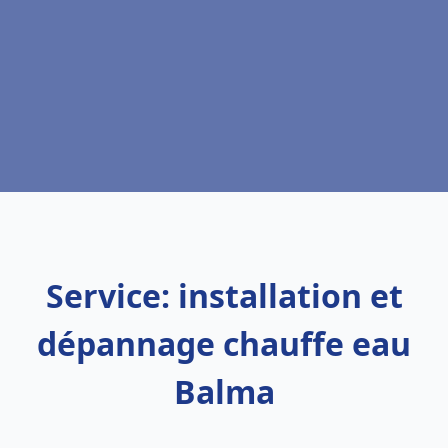
Service: installation et
dépannage chauffe eau
Balma