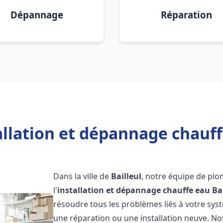
Dépannage
Réparation
allation et dépannage chauffe
Dans la ville de
Bailleul
, notre équipe de plo
l'
installation et dépannage chauffe eau
Ba
résoudre tous les problèmes liés à votre sys
une réparation ou une installation neuve. No