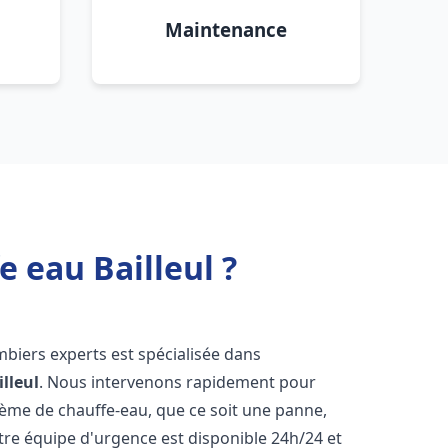
Maintenance
 eau Bailleul ?
mbiers experts est spécialisée dans
illeul
. Nous intervenons rapidement pour
tème de chauffe-eau, que ce soit une panne,
tre équipe d'urgence est disponible 24h/24 et