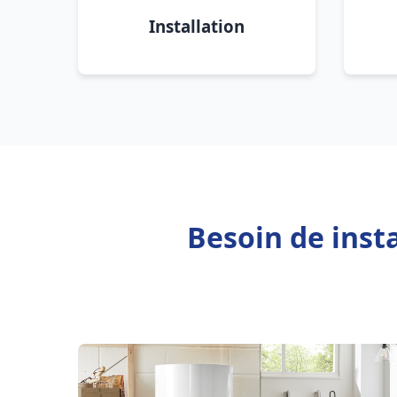
Installation
Besoin de inst