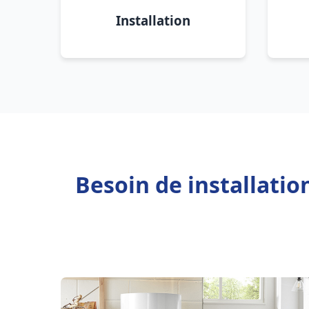
Installation
Besoin de installati