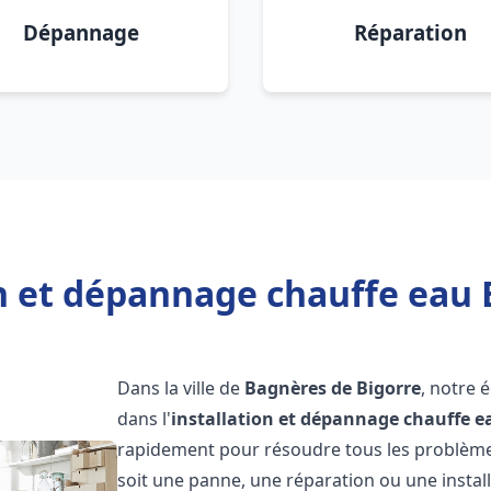
Dépannage
Réparation
on et dépannage chauffe eau 
Dans la ville de
Bagnères de Bigorre
, notre 
dans l'
installation et dépannage chauffe e
rapidement pour résoudre tous les problèmes
soit une panne, une réparation ou une instal