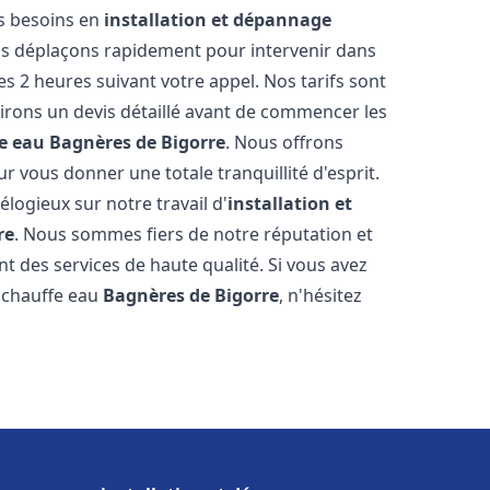
os besoins en
installation et dépannage
s déplaçons rapidement pour intervenir dans
es 2 heures suivant votre appel. Nos tarifs sont
irons un devis détaillé avant de commencer les
e eau
Bagnères de Bigorre
. Nous offrons
 vous donner une totale tranquillité d'esprit.
 élogieux sur notre travail d'
installation et
re
. Nous sommes fiers de notre réputation et
t des services de haute qualité. Si vous avez
 chauffe eau
Bagnères de Bigorre
, n'hésitez