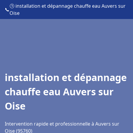
🕒 installation et dépannage chauffe eau Auvers sur
📞
Oise
installation et dépannage
chauffe eau Auvers sur
Oise
Intervention rapide et professionnelle à Auvers sur
Oise (95760)