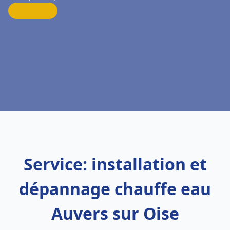
Service: installation et
dépannage chauffe eau
Auvers sur Oise