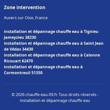
Zone intervention
Auvers sur Oise, France
installation et dépannage chauffe eau à Tignieu
Jameyzieu 38230
installation et dépannage chauffe eau à Saint Jean
de Védas 34430
installation et dépannage chauffe eau à Calonne
Ricouart 62470
installation et dépannage chauffe eau à
Cormontreuil 51350
© 2026 chauffe-eau-09.fr. Tous droits réservés -
installation et dépannage chauffe eau