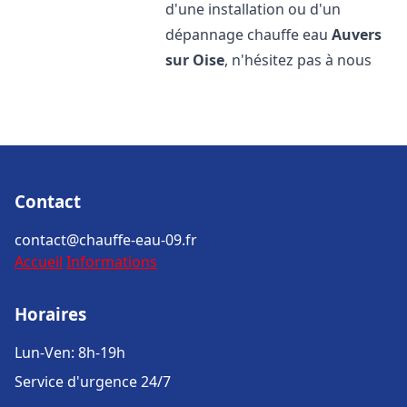
d'une installation ou d'un
dépannage chauffe eau
Auvers
sur Oise
, n'hésitez pas à nous
Contact
contact@chauffe-eau-09.fr
Accueil
Informations
Horaires
Lun-Ven: 8h-19h
Service d'urgence 24/7