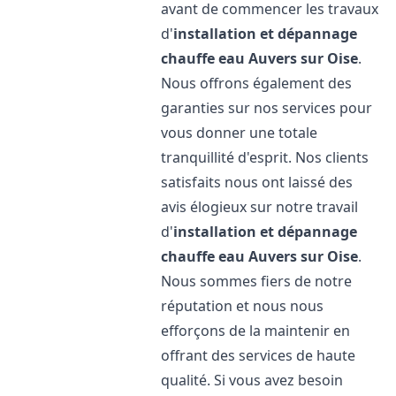
avant de commencer les travaux
d'
installation et dépannage
chauffe eau
Auvers sur Oise
.
Nous offrons également des
garanties sur nos services pour
vous donner une totale
tranquillité d'esprit. Nos clients
satisfaits nous ont laissé des
avis élogieux sur notre travail
d'
installation et dépannage
chauffe eau
Auvers sur Oise
.
Nous sommes fiers de notre
réputation et nous nous
efforçons de la maintenir en
offrant des services de haute
qualité. Si vous avez besoin