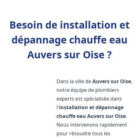
Besoin de installation et
dépannage chauffe eau
Auvers sur Oise ?
Dans la ville de
Auvers sur Oise
,
notre équipe de plombiers
experts est spécialisée dans
l'
installation et dépannage
chauffe eau
Auvers sur Oise
.
Nous intervenons rapidement
pour résoudre tous les