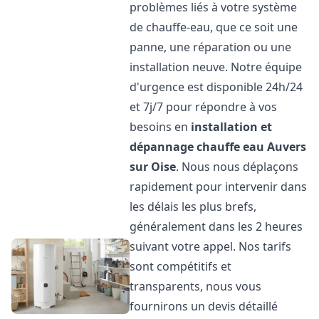
problèmes liés à votre système
de chauffe-eau, que ce soit une
panne, une réparation ou une
installation neuve. Notre équipe
d'urgence est disponible 24h/24
et 7j/7 pour répondre à vos
besoins en
installation et
dépannage chauffe eau
Auvers
sur Oise
. Nous nous déplaçons
rapidement pour intervenir dans
les délais les plus brefs,
généralement dans les 2 heures
suivant votre appel. Nos tarifs
sont compétitifs et
transparents, nous vous
fournirons un devis détaillé