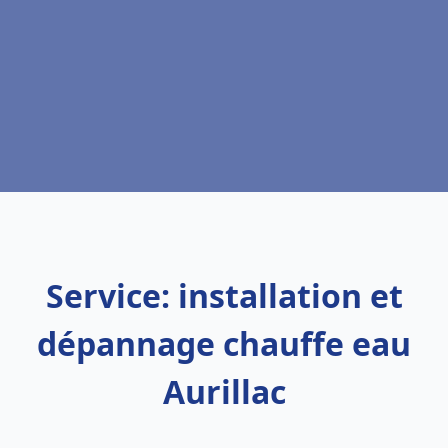
Service: installation et
dépannage chauffe eau
Aurillac