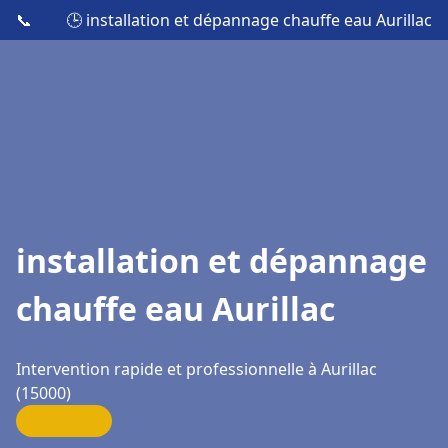
📞
🕒 installation et dépannage chauffe eau Aurillac
installation et dépannage
chauffe eau Aurillac
Intervention rapide et professionnelle à Aurillac
(15000)