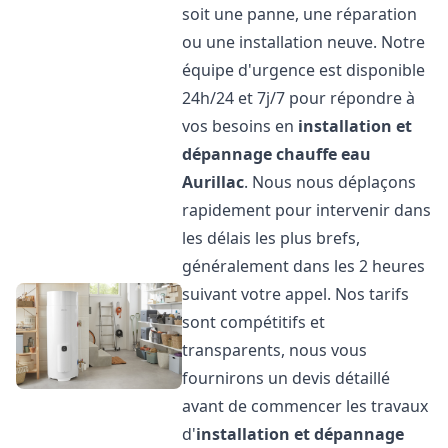
soit une panne, une réparation
ou une installation neuve. Notre
équipe d'urgence est disponible
24h/24 et 7j/7 pour répondre à
vos besoins en
installation et
dépannage chauffe eau
Aurillac
. Nous nous déplaçons
rapidement pour intervenir dans
les délais les plus brefs,
généralement dans les 2 heures
suivant votre appel. Nos tarifs
sont compétitifs et
transparents, nous vous
fournirons un devis détaillé
avant de commencer les travaux
d'
installation et dépannage