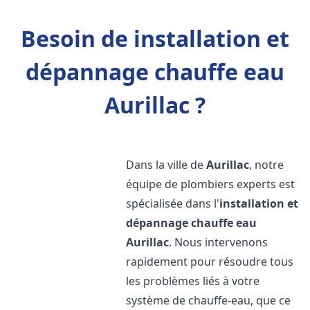
Besoin de installation et
dépannage chauffe eau
Aurillac ?
Dans la ville de
Aurillac
, notre
équipe de plombiers experts est
spécialisée dans l'
installation et
dépannage chauffe eau
Aurillac
. Nous intervenons
rapidement pour résoudre tous
les problèmes liés à votre
système de chauffe-eau, que ce