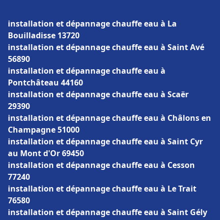
installation et dépannage chauffe eau à La
Bouilladisse 13720
installation et dépannage chauffe eau à Saint Avé
56890
installation et dépannage chauffe eau à
Pontchâteau 44160
installation et dépannage chauffe eau à Scaër
29390
installation et dépannage chauffe eau à Châlons en
Champagne 51000
installation et dépannage chauffe eau à Saint Cyr
au Mont d'Or 69450
installation et dépannage chauffe eau à Cesson
77240
installation et dépannage chauffe eau à Le Trait
76580
installation et dépannage chauffe eau à Saint Gély