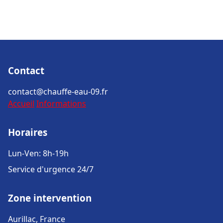
Contact
contact@chauffe-eau-09.fr
Accueil
Informations
Horaires
Lun-Ven: 8h-19h
Service d'urgence 24/7
Zone intervention
Aurillac, France