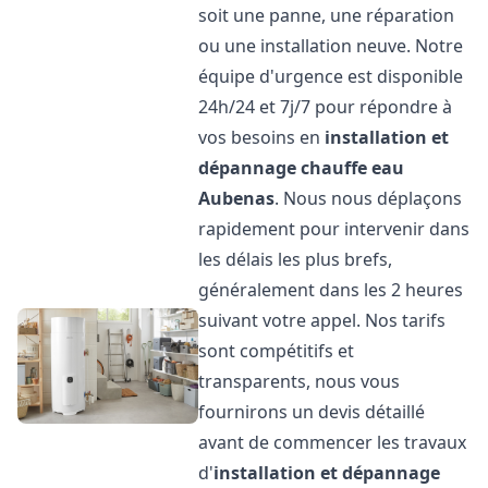
soit une panne, une réparation
ou une installation neuve. Notre
équipe d'urgence est disponible
24h/24 et 7j/7 pour répondre à
vos besoins en
installation et
dépannage chauffe eau
Aubenas
. Nous nous déplaçons
rapidement pour intervenir dans
les délais les plus brefs,
généralement dans les 2 heures
suivant votre appel. Nos tarifs
sont compétitifs et
transparents, nous vous
fournirons un devis détaillé
avant de commencer les travaux
d'
installation et dépannage