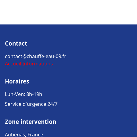
Contact
contact@chauffe-eau-09.fr
Accueil
Informations
Horaires
Lun-Ven: 8h-19h
Service d'urgence 24/7
Zone intervention
Aubenas, France