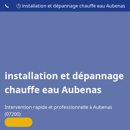
📞
🕒 installation et dépannage chauffe eau Aubenas
installation et dépannage
chauffe eau Aubenas
Intervention rapide et professionnelle à Aubenas
(07200)