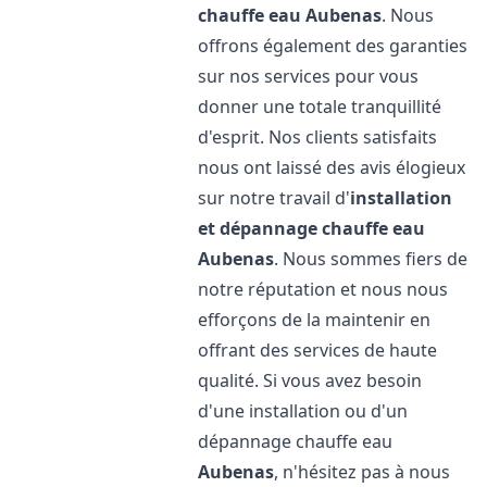
chauffe eau
Aubenas
. Nous
offrons également des garanties
sur nos services pour vous
donner une totale tranquillité
d'esprit. Nos clients satisfaits
nous ont laissé des avis élogieux
sur notre travail d'
installation
et dépannage chauffe eau
Aubenas
. Nous sommes fiers de
notre réputation et nous nous
efforçons de la maintenir en
offrant des services de haute
qualité. Si vous avez besoin
d'une installation ou d'un
dépannage chauffe eau
Aubenas
, n'hésitez pas à nous