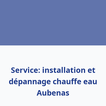
Service: installation et
dépannage chauffe eau
Aubenas