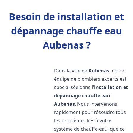
Besoin de installation et
dépannage chauffe eau
Aubenas ?
Dans la ville de
Aubenas
, notre
équipe de plombiers experts est
spécialisée dans l'
installation et
dépannage chauffe eau
Aubenas
. Nous intervenons
rapidement pour résoudre tous
les problèmes liés à votre
système de chauffe-eau, que ce