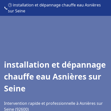
🕒 installation et dépannage chauffe eau Asnières
📞
sur Seine
installation et dépannage
chauffe eau Asnières sur
Seine
Intervention rapide et professionnelle à Asnières sur
Seine (92600)