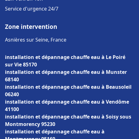
Service d'urgence 24/7
Zone intervention
Asnières sur Seine, France
installation et dépannage chauffe eau à Le Poiré
sur Vie 85170
installation et dépannage chauffe eau à Munster
68140
installation et dépannage chauffe eau à Beausoleil
06240
installation et dépannage chauffe eau à Vendôme
41100
installation et dépannage chauffe eau à Soisy sous
Montmorency 95230
installation et dépannage chauffe eau à