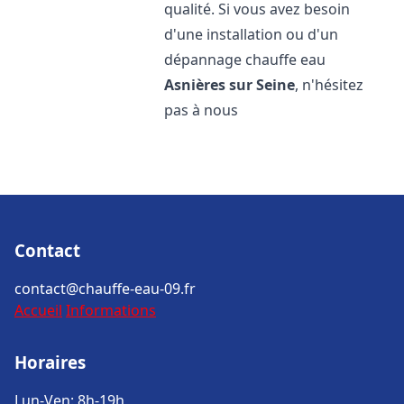
qualité. Si vous avez besoin
d'une installation ou d'un
dépannage chauffe eau
Asnières sur Seine
, n'hésitez
pas à nous
Contact
contact@chauffe-eau-09.fr
Accueil
Informations
Horaires
Lun-Ven: 8h-19h