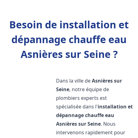
Besoin de installation et
dépannage chauffe eau
Asnières sur Seine ?
Dans la ville de
Asnières sur
Seine
, notre équipe de
plombiers experts est
spécialisée dans l'
installation et
dépannage chauffe eau
Asnières sur Seine
. Nous
intervenons rapidement pour