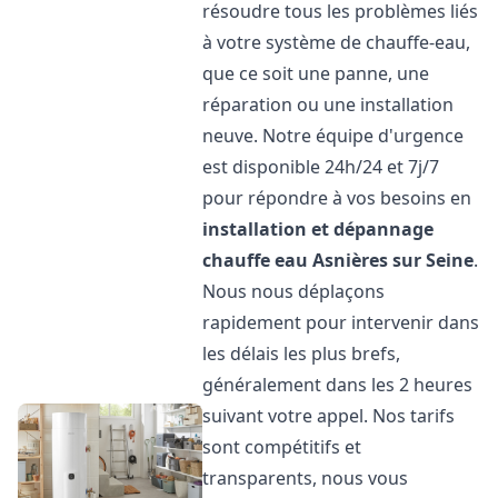
résoudre tous les problèmes liés
à votre système de chauffe-eau,
que ce soit une panne, une
réparation ou une installation
neuve. Notre équipe d'urgence
est disponible 24h/24 et 7j/7
pour répondre à vos besoins en
installation et dépannage
chauffe eau
Asnières sur Seine
.
Nous nous déplaçons
rapidement pour intervenir dans
les délais les plus brefs,
généralement dans les 2 heures
suivant votre appel. Nos tarifs
sont compétitifs et
transparents, nous vous