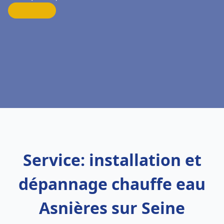
Service: installation et
dépannage chauffe eau
Asnières sur Seine