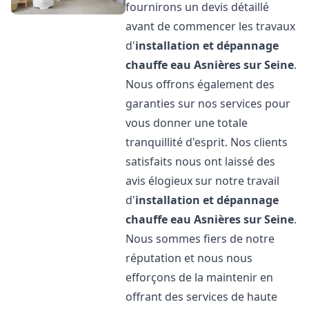
fournirons un devis détaillé
avant de commencer les travaux
d'
installation et dépannage
chauffe eau
Asnières sur Seine
.
Nous offrons également des
garanties sur nos services pour
vous donner une totale
tranquillité d'esprit. Nos clients
satisfaits nous ont laissé des
avis élogieux sur notre travail
d'
installation et dépannage
chauffe eau
Asnières sur Seine
.
Nous sommes fiers de notre
réputation et nous nous
efforçons de la maintenir en
offrant des services de haute