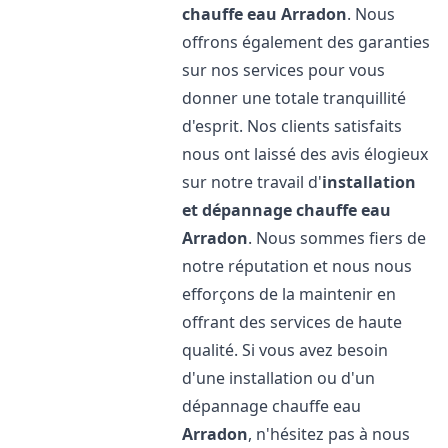
chauffe eau
Arradon
. Nous
offrons également des garanties
sur nos services pour vous
donner une totale tranquillité
d'esprit. Nos clients satisfaits
nous ont laissé des avis élogieux
sur notre travail d'
installation
et dépannage chauffe eau
Arradon
. Nous sommes fiers de
notre réputation et nous nous
efforçons de la maintenir en
offrant des services de haute
qualité. Si vous avez besoin
d'une installation ou d'un
dépannage chauffe eau
Arradon
, n'hésitez pas à nous