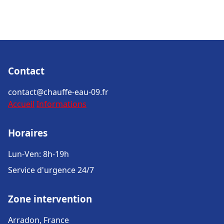
Contact
contact@chauffe-eau-09.fr
Accueil
Informations
Horaires
Lun-Ven: 8h-19h
Service d'urgence 24/7
Zone intervention
Arradon, France