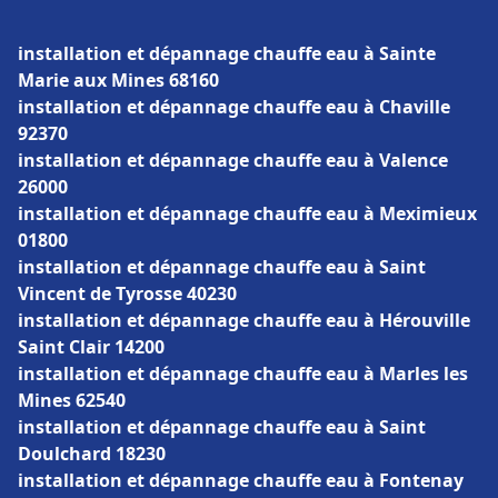
installation et dépannage chauffe eau à Sainte
Marie aux Mines 68160
installation et dépannage chauffe eau à Chaville
92370
installation et dépannage chauffe eau à Valence
26000
installation et dépannage chauffe eau à Meximieux
01800
installation et dépannage chauffe eau à Saint
Vincent de Tyrosse 40230
installation et dépannage chauffe eau à Hérouville
Saint Clair 14200
installation et dépannage chauffe eau à Marles les
Mines 62540
installation et dépannage chauffe eau à Saint
Doulchard 18230
installation et dépannage chauffe eau à Fontenay