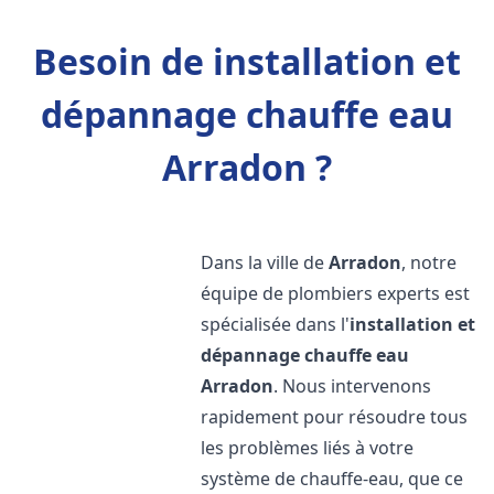
Besoin de installation et
dépannage chauffe eau
Arradon ?
Dans la ville de
Arradon
, notre
équipe de plombiers experts est
spécialisée dans l'
installation et
dépannage chauffe eau
Arradon
. Nous intervenons
rapidement pour résoudre tous
les problèmes liés à votre
système de chauffe-eau, que ce