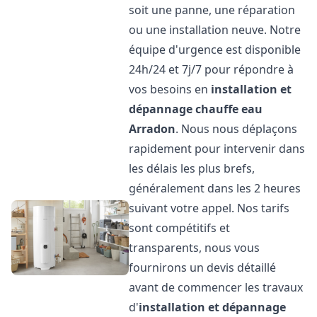
soit une panne, une réparation
ou une installation neuve. Notre
équipe d'urgence est disponible
24h/24 et 7j/7 pour répondre à
vos besoins en
installation et
dépannage chauffe eau
Arradon
. Nous nous déplaçons
rapidement pour intervenir dans
les délais les plus brefs,
généralement dans les 2 heures
suivant votre appel. Nos tarifs
sont compétitifs et
transparents, nous vous
fournirons un devis détaillé
avant de commencer les travaux
d'
installation et dépannage