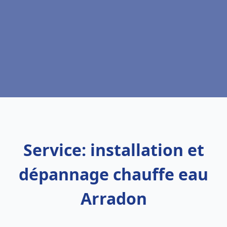
Service: installation et
dépannage chauffe eau
Arradon