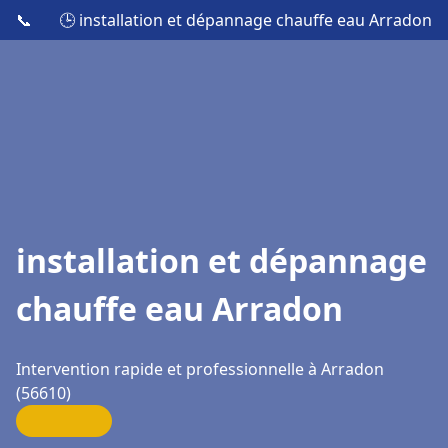
📞
🕒 installation et dépannage chauffe eau Arradon
installation et dépannage
chauffe eau Arradon
Intervention rapide et professionnelle à Arradon
(56610)