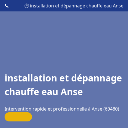
📞
🕒 installation et dépannage chauffe eau Anse
installation et dépannage
chauffe eau Anse
Intervention rapide et professionnelle à Anse (69480)