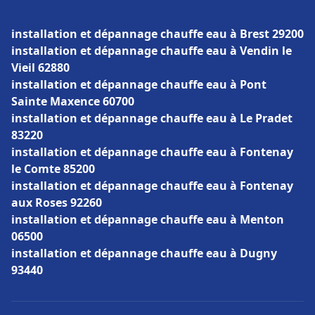
installation et dépannage chauffe eau à Brest 29200
installation et dépannage chauffe eau à Vendin le
Vieil 62880
installation et dépannage chauffe eau à Pont
Sainte Maxence 60700
installation et dépannage chauffe eau à Le Pradet
83220
installation et dépannage chauffe eau à Fontenay
le Comte 85200
installation et dépannage chauffe eau à Fontenay
aux Roses 92260
installation et dépannage chauffe eau à Menton
06500
installation et dépannage chauffe eau à Dugny
93440