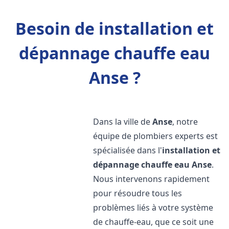
Besoin de installation et
dépannage chauffe eau
Anse ?
Dans la ville de
Anse
, notre
équipe de plombiers experts est
spécialisée dans l'
installation et
dépannage chauffe eau
Anse
.
Nous intervenons rapidement
pour résoudre tous les
problèmes liés à votre système
de chauffe-eau, que ce soit une