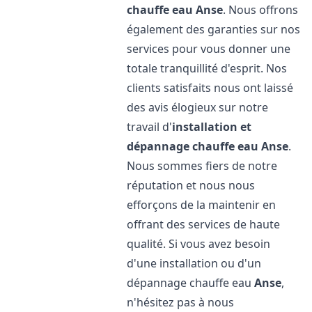
chauffe eau
Anse
. Nous offrons
également des garanties sur nos
services pour vous donner une
totale tranquillité d'esprit. Nos
clients satisfaits nous ont laissé
des avis élogieux sur notre
travail d'
installation et
dépannage chauffe eau
Anse
.
Nous sommes fiers de notre
réputation et nous nous
efforçons de la maintenir en
offrant des services de haute
qualité. Si vous avez besoin
d'une installation ou d'un
dépannage chauffe eau
Anse
,
n'hésitez pas à nous