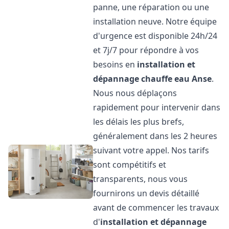
panne, une réparation ou une
installation neuve. Notre équipe
d'urgence est disponible 24h/24
et 7j/7 pour répondre à vos
besoins en
installation et
dépannage chauffe eau
Anse
.
Nous nous déplaçons
rapidement pour intervenir dans
les délais les plus brefs,
généralement dans les 2 heures
suivant votre appel. Nos tarifs
sont compétitifs et
transparents, nous vous
fournirons un devis détaillé
avant de commencer les travaux
d'
installation et dépannage