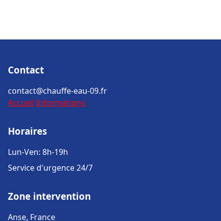
Contact
contact@chauffe-eau-09.fr
Accueil
Informations
Horaires
Lun-Ven: 8h-19h
Service d'urgence 24/7
Zone intervention
Anse, France