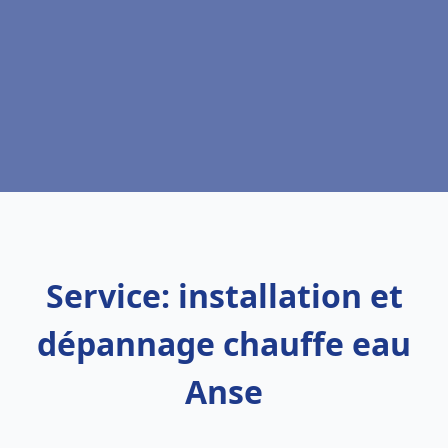
Service: installation et
dépannage chauffe eau
Anse