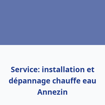
Service: installation et
dépannage chauffe eau
Annezin