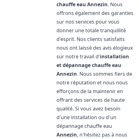
chauffe eau
Annezin
. Nous
offrons également des garanties
sur nos services pour vous
donner une totale tranquillité
d'esprit. Nos clients satisfaits
nous ont laissé des avis élogieux
sur notre travail d'
installation
et dépannage chauffe eau
Annezin
. Nous sommes fiers de
notre réputation et nous nous
efforçons de la maintenir en
offrant des services de haute
qualité. Si vous avez besoin
d'une installation ou d'un
dépannage chauffe eau
Annezin
, n'hésitez pas à nous