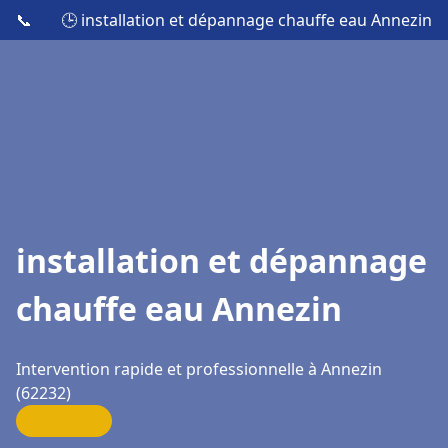
📞
🕒 installation et dépannage chauffe eau Annezin
installation et dépannage
chauffe eau Annezin
Intervention rapide et professionnelle à Annezin
(62232)