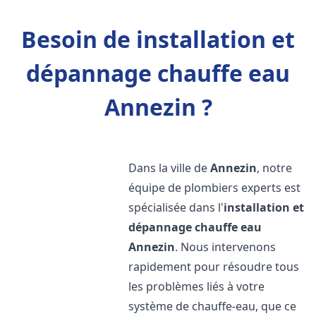
Besoin de installation et
dépannage chauffe eau
Annezin ?
Dans la ville de
Annezin
, notre
équipe de plombiers experts est
spécialisée dans l'
installation et
dépannage chauffe eau
Annezin
. Nous intervenons
rapidement pour résoudre tous
les problèmes liés à votre
système de chauffe-eau, que ce