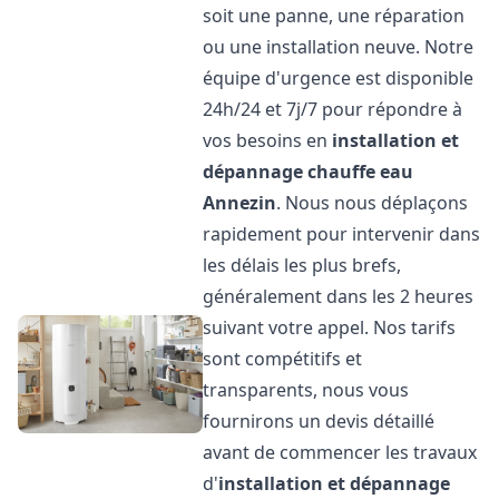
soit une panne, une réparation
ou une installation neuve. Notre
équipe d'urgence est disponible
24h/24 et 7j/7 pour répondre à
vos besoins en
installation et
dépannage chauffe eau
Annezin
. Nous nous déplaçons
rapidement pour intervenir dans
les délais les plus brefs,
généralement dans les 2 heures
suivant votre appel. Nos tarifs
sont compétitifs et
transparents, nous vous
fournirons un devis détaillé
avant de commencer les travaux
d'
installation et dépannage