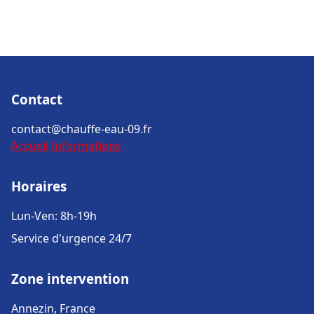
Contact
contact@chauffe-eau-09.fr
Accueil
Informations
Horaires
Lun-Ven: 8h-19h
Service d'urgence 24/7
Zone intervention
Annezin, France