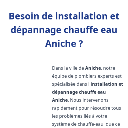
Besoin de installation et
dépannage chauffe eau
Aniche ?
Dans la ville de
Aniche
, notre
équipe de plombiers experts est
spécialisée dans l'
installation et
dépannage chauffe eau
Aniche
. Nous intervenons
rapidement pour résoudre tous
les problèmes liés à votre
système de chauffe-eau, que ce