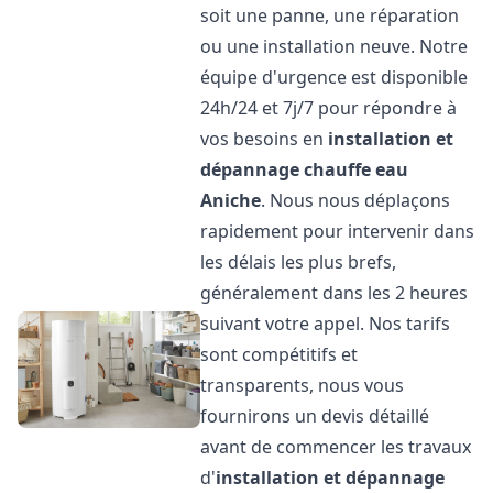
soit une panne, une réparation
ou une installation neuve. Notre
équipe d'urgence est disponible
24h/24 et 7j/7 pour répondre à
vos besoins en
installation et
dépannage chauffe eau
Aniche
. Nous nous déplaçons
rapidement pour intervenir dans
les délais les plus brefs,
généralement dans les 2 heures
suivant votre appel. Nos tarifs
sont compétitifs et
transparents, nous vous
fournirons un devis détaillé
avant de commencer les travaux
d'
installation et dépannage