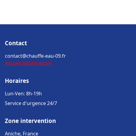
Contact
contact@chauffe-eau-09.fr
Accueil
Informations
Horaires
Lun-Ven: 8h-19h
Service d'urgence 24/7
Zone intervention
Aniche, France