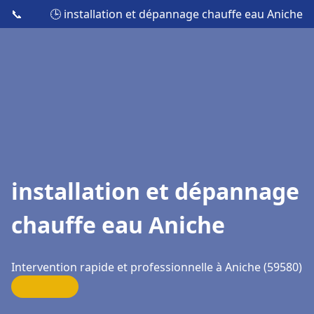
📞
🕒 installation et dépannage chauffe eau Aniche
installation et dépannage
chauffe eau Aniche
Intervention rapide et professionnelle à Aniche (59580)