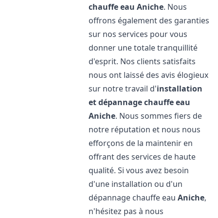
chauffe eau
Aniche
. Nous
offrons également des garanties
sur nos services pour vous
donner une totale tranquillité
d'esprit. Nos clients satisfaits
nous ont laissé des avis élogieux
sur notre travail d'
installation
et dépannage chauffe eau
Aniche
. Nous sommes fiers de
notre réputation et nous nous
efforçons de la maintenir en
offrant des services de haute
qualité. Si vous avez besoin
d'une installation ou d'un
dépannage chauffe eau
Aniche
,
n'hésitez pas à nous