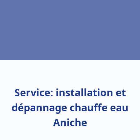
Service: installation et
dépannage chauffe eau
Aniche