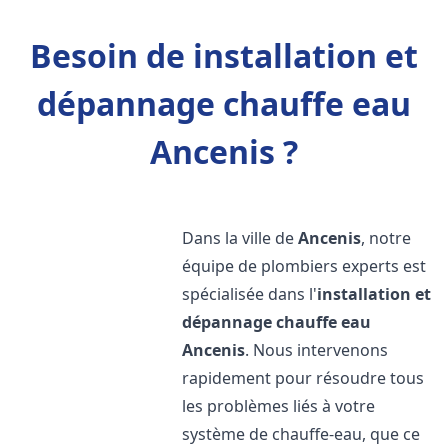
Besoin de installation et
dépannage chauffe eau
Ancenis ?
Dans la ville de
Ancenis
, notre
équipe de plombiers experts est
spécialisée dans l'
installation et
dépannage chauffe eau
Ancenis
. Nous intervenons
rapidement pour résoudre tous
les problèmes liés à votre
système de chauffe-eau, que ce