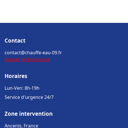
Contact
contact@chauffe-eau-09.fr
Accueil
Informations
Horaires
Lun-Ven: 8h-19h
Service d'urgence 24/7
Zone intervention
Ancenis, France