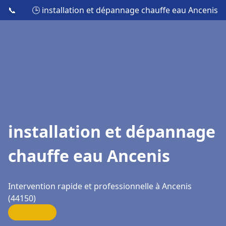
📞
🕒 installation et dépannage chauffe eau Ancenis
installation et dépannage
chauffe eau Ancenis
Intervention rapide et professionnelle à Ancenis
(44150)