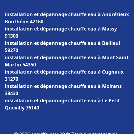
installation et dépannage chauffe eau à Andrézieux
Bouthéon 42160
installation et dépannage chauffe eau à Massy
91300
installation et dépannage chauffe eau à Bailleul
59270
installation et dépannage chauffe eau à Mont Saint
Martin 54350
installation et dépannage chauffe eau à Cugnaux
31270
installation et dépannage chauffe eau à Moirans
38430
installation et dépannage chauffe eau à Le Petit
Quevilly 76140