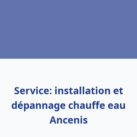
Service: installation et
dépannage chauffe eau
Ancenis