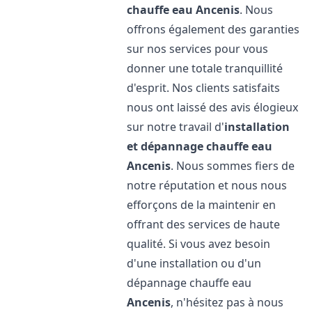
chauffe eau
Ancenis
. Nous
offrons également des garanties
sur nos services pour vous
donner une totale tranquillité
d'esprit. Nos clients satisfaits
nous ont laissé des avis élogieux
sur notre travail d'
installation
et dépannage chauffe eau
Ancenis
. Nous sommes fiers de
notre réputation et nous nous
efforçons de la maintenir en
offrant des services de haute
qualité. Si vous avez besoin
d'une installation ou d'un
dépannage chauffe eau
Ancenis
, n'hésitez pas à nous