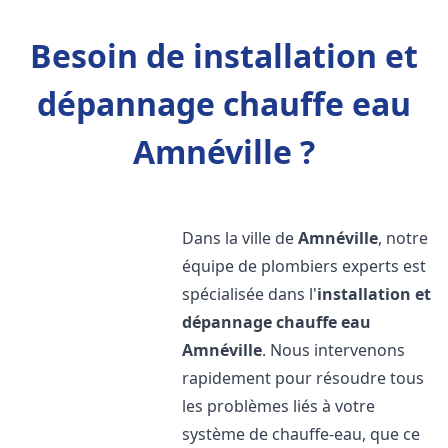
Besoin de installation et
dépannage chauffe eau
Amnéville ?
Dans la ville de
Amnéville
, notre
équipe de plombiers experts est
spécialisée dans l'
installation et
dépannage chauffe eau
Amnéville
. Nous intervenons
rapidement pour résoudre tous
les problèmes liés à votre
système de chauffe-eau, que ce