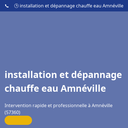
📞
🕒 installation et dépannage chauffe eau Amnéville
installation et dépannage
chauffe eau Amnéville
Intervention rapide et professionnelle à Amnéville
(57360)