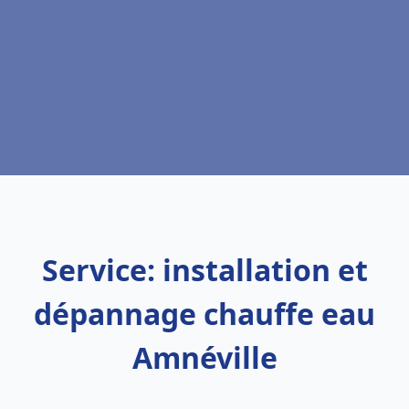
Service: installation et
dépannage chauffe eau
Amnéville