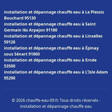
installation et dépannage chauffe eau à Le Plessis
Bouchard 95130
installation et dépannage chauffe eau à Saint
Germain lès Arpajon 91180
installation et dépannage chauffe eau à Linselles
59126
installation et dépannage chauffe eau à Épinay
sous Sénart 91860
installation et dépannage chauffe eau à Ernée
53500
installation et dépannage chauffe eau à L'Isle Adam
95290
© 2026 chauffe-eau-09.fr. Tous droits réservés -
installation et dépannage chauffe eau