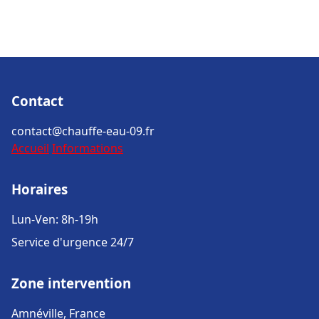
Contact
contact@chauffe-eau-09.fr
Accueil
Informations
Horaires
Lun-Ven: 8h-19h
Service d'urgence 24/7
Zone intervention
Amnéville, France