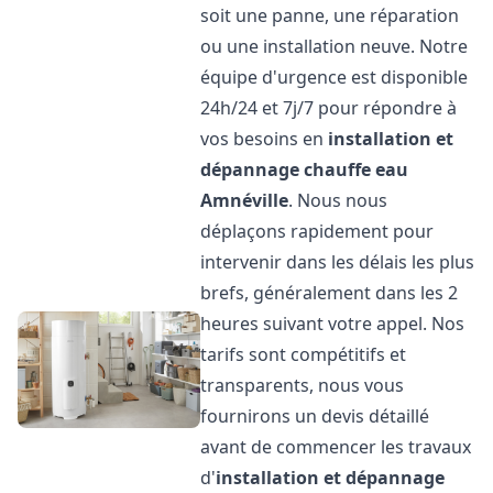
soit une panne, une réparation
ou une installation neuve. Notre
équipe d'urgence est disponible
24h/24 et 7j/7 pour répondre à
vos besoins en
installation et
dépannage chauffe eau
Amnéville
. Nous nous
déplaçons rapidement pour
intervenir dans les délais les plus
brefs, généralement dans les 2
heures suivant votre appel. Nos
tarifs sont compétitifs et
transparents, nous vous
fournirons un devis détaillé
avant de commencer les travaux
d'
installation et dépannage