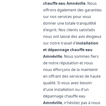
chauffe eau
Amnéville
. Nous
offrons également des garanties
sur nos services pour vous
donner une totale tranquillité
d'esprit. Nos clients satisfaits
nous ont laissé des avis élogieux
sur notre travail d'
installation
et dépannage chauffe eau
Amnéville
. Nous sommes fiers
de notre réputation et nous
nous efforçons de la maintenir
en offrant des services de haute
qualité. Si vous avez besoin
d'une installation ou d'un
dépannage chauffe eau
Amnéville
, n'hésitez pas à nous