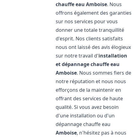
chauffe eau
Amboise
. Nous
offrons également des garanties
sur nos services pour vous
donner une totale tranquillité
d'esprit. Nos clients satisfaits
nous ont laissé des avis élogieux
sur notre travail d'
installation
et dépannage chauffe eau
Amboise
. Nous sommes fiers de
notre réputation et nous nous
efforçons de la maintenir en
offrant des services de haute
qualité. Si vous avez besoin
d'une installation ou d'un
dépannage chauffe eau
Amboise
, n'hésitez pas à nous