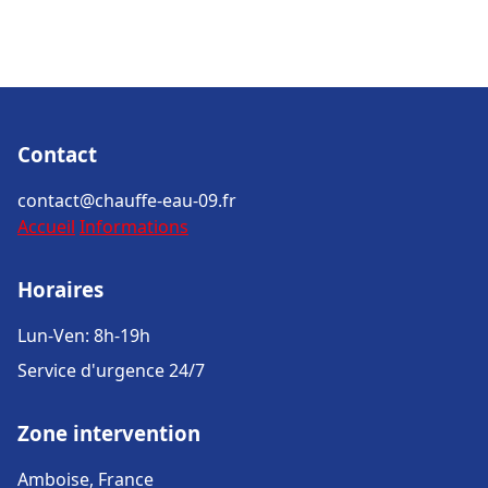
Contact
contact@chauffe-eau-09.fr
Accueil
Informations
Horaires
Lun-Ven: 8h-19h
Service d'urgence 24/7
Zone intervention
Amboise, France