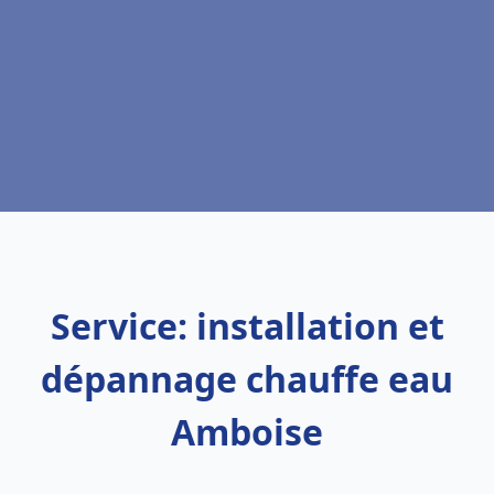
Service: installation et
dépannage chauffe eau
Amboise