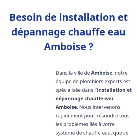
Besoin de installation et
dépannage chauffe eau
Amboise ?
Dans la ville de
Amboise
, notre
équipe de plombiers experts est
spécialisée dans l'
installation et
dépannage chauffe eau
Amboise
. Nous intervenons
rapidement pour résoudre tous
les problèmes liés à votre
système de chauffe-eau, que ce