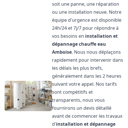
soit une panne, une réparation
ou une installation neuve. Notre
équipe d'urgence est disponible
24h/24 et 7j/7 pour répondre à
vos besoins en
installation et
dépannage chauffe eau
Amboise
. Nous nous déplaçons
rapidement pour intervenir dans
les délais les plus brefs,
généralement dans les 2 heures
suivant votre appel. Nos tarifs
sont compétitifs et
transparents, nous vous
fournirons un devis détaillé
avant de commencer les travaux
d'
installation et dépannage