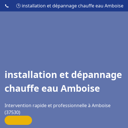
📞
🕒 installation et dépannage chauffe eau Amboise
installation et dépannage
chauffe eau Amboise
Intervention rapide et professionnelle à Amboise
(37530)