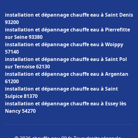
installation et dépannage chauffe eau à Saint Denis
93200
installation et dépannage chauffe eau à Pierrefitte
sur Seine 93380
installation et dépannage chauffe eau à Woippy
57140
installation et dépannage chauffe eau à Saint Pol
sur Ternoise 62130
installation et dépannage chauffe eau à Argentan
61200
installation et dépannage chauffe eau à Saint
Sulpice 81370
installation et dépannage chauffe eau à Essey lès
Nancy 54270