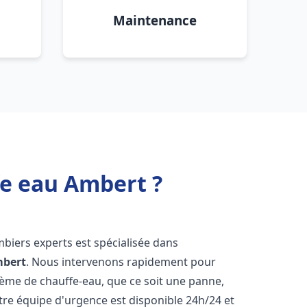
Maintenance
fe eau Ambert ?
mbiers experts est spécialisée dans
bert
. Nous intervenons rapidement pour
tème de chauffe-eau, que ce soit une panne,
tre équipe d'urgence est disponible 24h/24 et