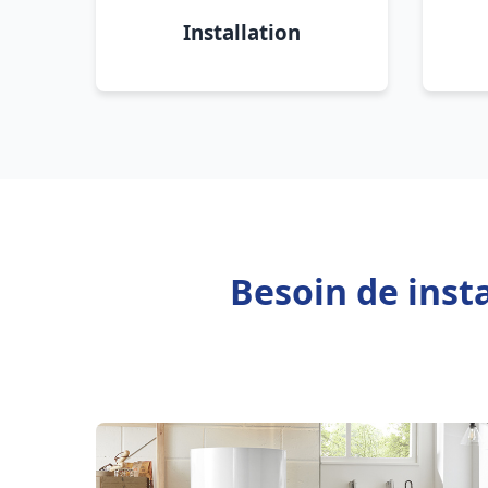
Installation
Besoin de inst