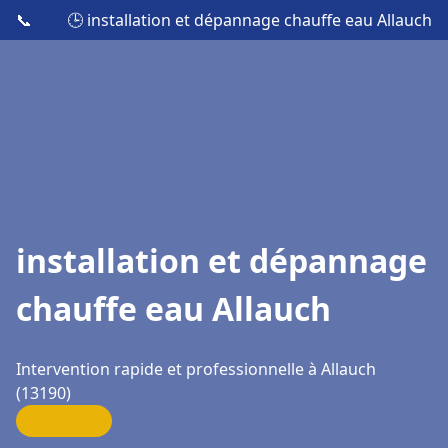
📞
🕒 installation et dépannage chauffe eau Allauch
installation et dépannage
chauffe eau Allauch
Intervention rapide et professionnelle à Allauch
(13190)