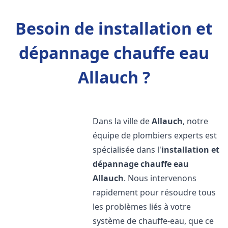
Besoin de installation et
dépannage chauffe eau
Allauch ?
Dans la ville de
Allauch
, notre
équipe de plombiers experts est
spécialisée dans l'
installation et
dépannage chauffe eau
Allauch
. Nous intervenons
rapidement pour résoudre tous
les problèmes liés à votre
système de chauffe-eau, que ce