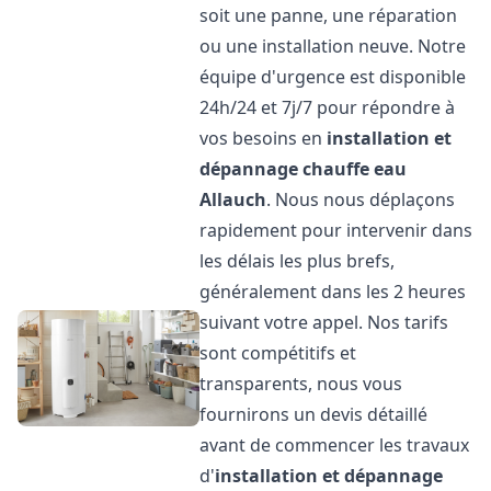
soit une panne, une réparation
ou une installation neuve. Notre
équipe d'urgence est disponible
24h/24 et 7j/7 pour répondre à
vos besoins en
installation et
dépannage chauffe eau
Allauch
. Nous nous déplaçons
rapidement pour intervenir dans
les délais les plus brefs,
généralement dans les 2 heures
suivant votre appel. Nos tarifs
sont compétitifs et
transparents, nous vous
fournirons un devis détaillé
avant de commencer les travaux
d'
installation et dépannage