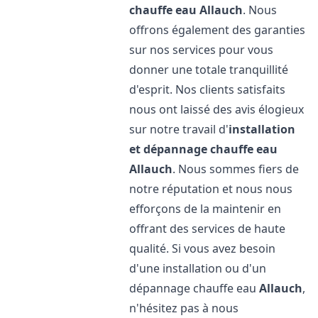
chauffe eau
Allauch
. Nous
offrons également des garanties
sur nos services pour vous
donner une totale tranquillité
d'esprit. Nos clients satisfaits
nous ont laissé des avis élogieux
sur notre travail d'
installation
et dépannage chauffe eau
Allauch
. Nous sommes fiers de
notre réputation et nous nous
efforçons de la maintenir en
offrant des services de haute
qualité. Si vous avez besoin
d'une installation ou d'un
dépannage chauffe eau
Allauch
,
n'hésitez pas à nous