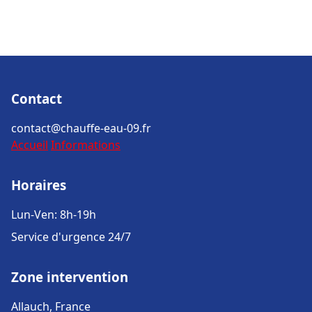
Contact
contact@chauffe-eau-09.fr
Accueil
Informations
Horaires
Lun-Ven: 8h-19h
Service d'urgence 24/7
Zone intervention
Allauch, France