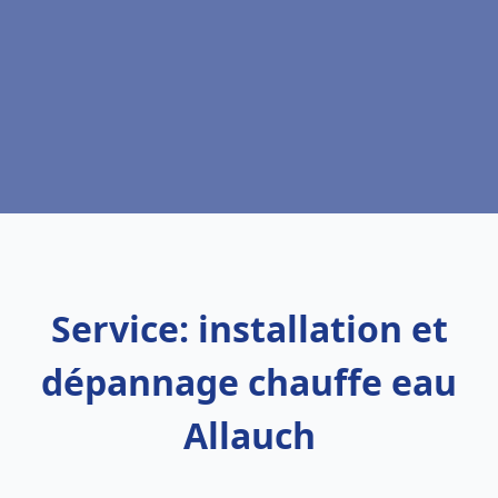
Service: installation et
dépannage chauffe eau
Allauch