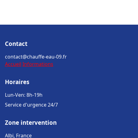
Contact
contact@chauffe-eau-09.fr
Accueil
Informations
Horaires
Lun-Ven: 8h-19h
Service d'urgence 24/7
Zone intervention
Albi, France