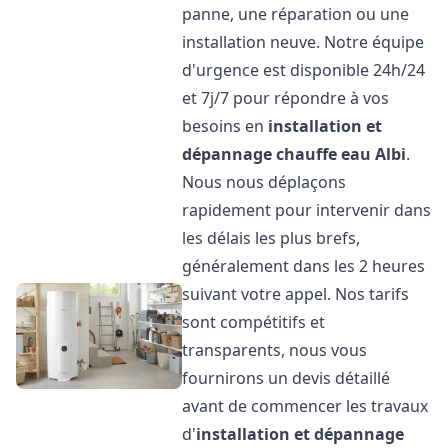
panne, une réparation ou une
installation neuve. Notre équipe
d'urgence est disponible 24h/24
et 7j/7 pour répondre à vos
besoins en
installation et
dépannage chauffe eau
Albi
.
Nous nous déplaçons
rapidement pour intervenir dans
les délais les plus brefs,
généralement dans les 2 heures
suivant votre appel. Nos tarifs
sont compétitifs et
transparents, nous vous
fournirons un devis détaillé
avant de commencer les travaux
d'
installation et dépannage