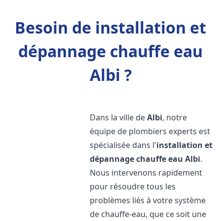
Besoin de installation et
dépannage chauffe eau
Albi ?
Dans la ville de
Albi
, notre
équipe de plombiers experts est
spécialisée dans l'
installation et
dépannage chauffe eau
Albi
.
Nous intervenons rapidement
pour résoudre tous les
problèmes liés à votre système
de chauffe-eau, que ce soit une