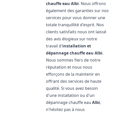
chauffe eau
Albi
. Nous offrons
également des garanties sur nos
services pour vous donner une
totale tranquillité d'esprit. Nos
clients satisfaits nous ont laissé
des avis élogieux sur notre
travail d'
installation et
dépannage chauffe eau
Albi
.
Nous sommes fiers de notre
réputation et nous nous
efforçons de la maintenir en
offrant des services de haute
qualité. Si vous avez besoin
d'une installation ou d'un
dépannage chauffe eau
Albi
,
n'hésitez pas à nous