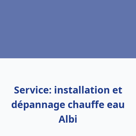
Service: installation et
dépannage chauffe eau
Albi