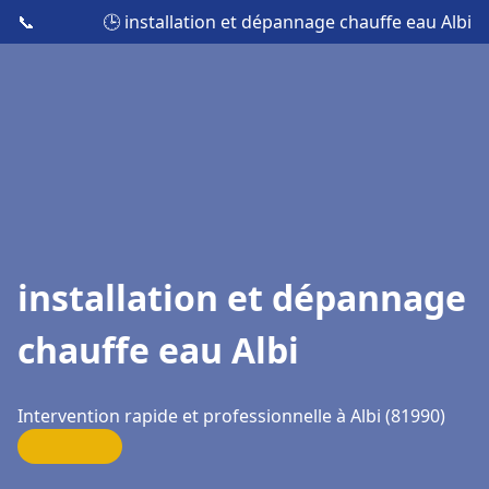
📞
🕒 installation et dépannage chauffe eau Albi
installation et dépannage
chauffe eau Albi
Intervention rapide et professionnelle à Albi (81990)