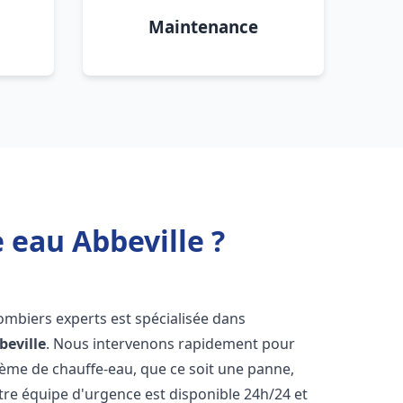
Maintenance
 eau Abbeville ?
ombiers experts est spécialisée dans
beville
. Nous intervenons rapidement pour
tème de chauffe-eau, que ce soit une panne,
tre équipe d'urgence est disponible 24h/24 et