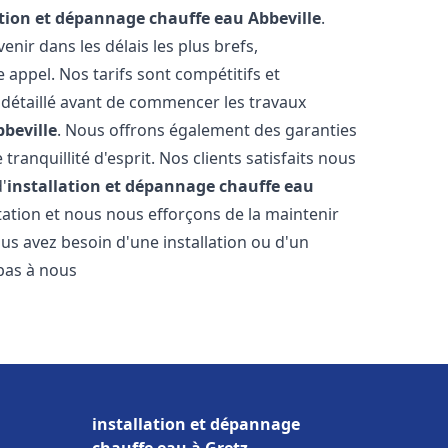
ation et dépannage chauffe eau
Abbeville
.
ir dans les délais les plus brefs,
appel. Nos tarifs sont compétitifs et
 détaillé avant de commencer les travaux
bbeville
. Nous offrons également des garanties
ranquillité d'esprit. Nos clients satisfaits nous
d'
installation et dépannage chauffe eau
ation et nous nous efforçons de la maintenir
ous avez besoin d'une installation ou d'un
 pas à nous
installation et dépannage