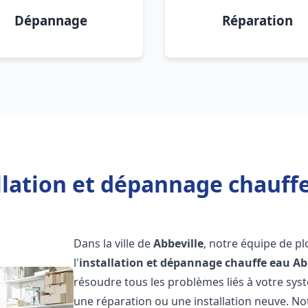
Dépannage
Réparation
llation et dépannage chauffe
Dans la ville de
Abbeville
, notre équipe de pl
l'
installation et dépannage chauffe eau
Ab
résoudre tous les problèmes liés à votre sys
une réparation ou une installation neuve. No