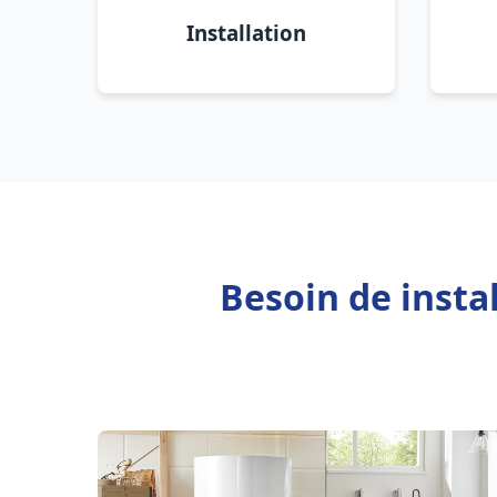
Installation
Besoin de insta