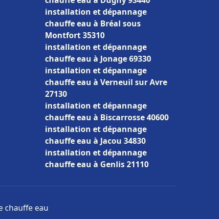
chauffe eau à Dugny 93440
installation et dépannage
chauffe eau à Bréal sous
Montfort 35310
installation et dépannage
chauffe eau à Jonage 69330
installation et dépannage
chauffe eau à Verneuil sur Avre
27130
installation et dépannage
chauffe eau à Biscarrosse 40600
installation et dépannage
chauffe eau à Jacou 34830
installation et dépannage
chauffe eau à Genlis 21110
ge chauffe eau