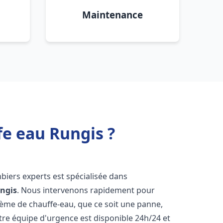
Maintenance
fe eau Rungis ?
biers experts est spécialisée dans
ngis
. Nous intervenons rapidement pour
tème de chauffe-eau, que ce soit une panne,
tre équipe d'urgence est disponible 24h/24 et