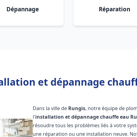
Dépannage
Réparation
allation et dépannage chauf
Dans la ville de
Rungis
, notre équipe de plom
l'
installation et dépannage chauffe eau
Ru
résoudre tous les problèmes liés à votre sys
une réparation ou une installation neuve. No