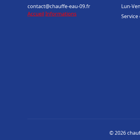
contact@chauffe-eau-09.fr
Lun-Ven
Accueil
Informations
Service
© 2026 chauff