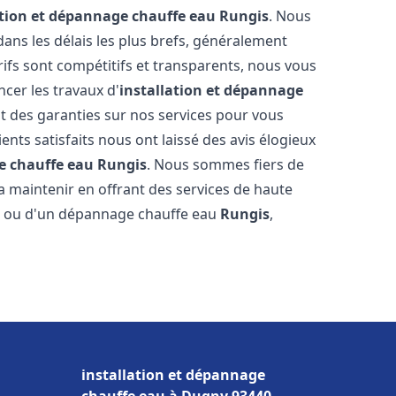
ation et dépannage chauffe eau
Rungis
. Nous
ns les délais les plus brefs, généralement
rifs sont compétitifs et transparents, nous vous
cer les travaux d'
installation et dépannage
t des garanties sur nos services pour vous
ients satisfaits nous ont laissé des avis élogieux
e chauffe eau
Rungis
. Nous sommes fiers de
a maintenir en offrant des services de haute
ion ou d'un dépannage chauffe eau
Rungis
,
installation et dépannage