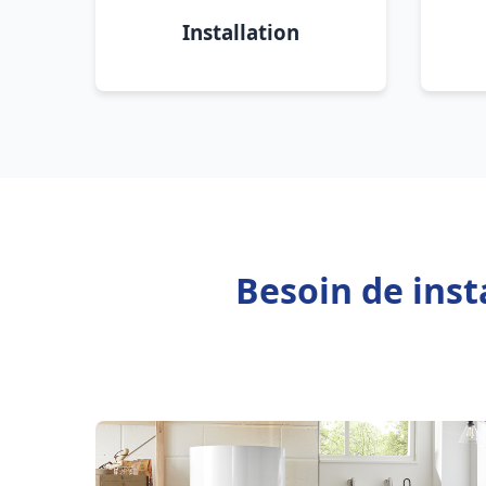
Installation
Besoin de inst