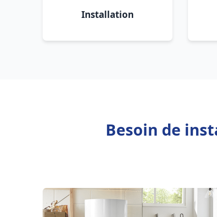
Installation
Besoin de inst