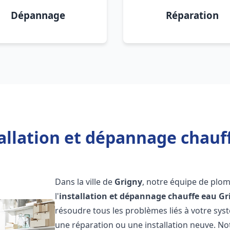
Dépannage
Réparation
allation et dépannage chauf
Dans la ville de
Grigny
, notre équipe de plom
l'
installation et dépannage chauffe eau
Gr
résoudre tous les problèmes liés à votre sys
une réparation ou une installation neuve. No