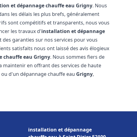
ation et dépannage chauffe eau
Grigny
. Nous
ns les délais les plus brefs, généralement
rifs sont compétitifs et transparents, nous vous
cer les travaux d'
installation et dépannage
 des garanties sur nos services pour vous
ients satisfaits nous ont laissé des avis élogieux
e chauffe eau
Grigny
. Nous sommes fiers de
a maintenir en offrant des services de haute
ion ou d'un dépannage chauffe eau
Grigny
,
installation et dépannage