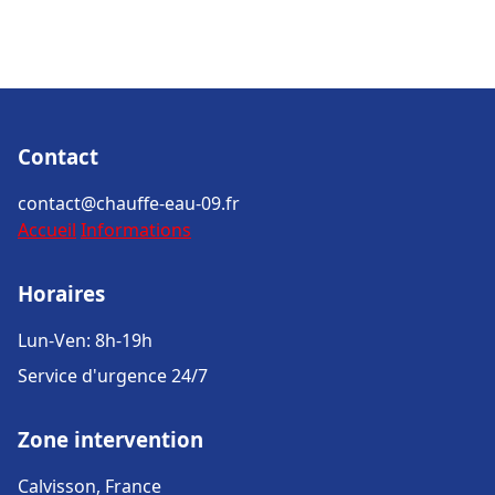
Contact
contact@chauffe-eau-09.fr
Accueil
Informations
Horaires
Lun-Ven: 8h-19h
Service d'urgence 24/7
Zone intervention
Calvisson, France