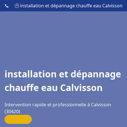
📞
🕒 installation et dépannage chauffe eau Calvisson
installation et dépannage
chauffe eau Calvisson
Intervention rapide et professionnelle à Calvisson
(30420)