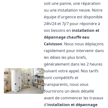
soit une panne, une réparation
ou une installation neuve. Notre
équipe d'urgence est disponible
24h/24 et 7j/7 pour répondre à
vos besoins en
installation et
dépannage chauffe eau
Calvisson
. Nous nous déplaçons
rapidement pour intervenir dans
les délais les plus brefs,
généralement dans les 2 heures
suivant votre appel. Nos tarifs
sont compétitifs et
transparents, nous vous
fournirons un devis détaillé
avant de commencer les travaux
d'
installation et dépannage