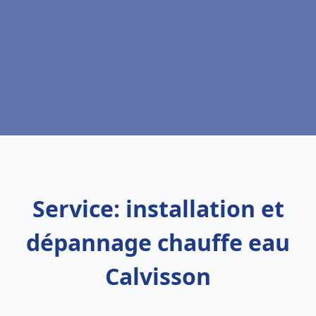
Service: installation et
dépannage chauffe eau
Calvisson