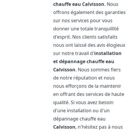
chauffe eau
Calvisson
. Nous
offrons également des garanties
sur nos services pour vous
donner une totale tranquillité
d'esprit. Nos clients satisfaits
nous ont laissé des avis élogieux
sur notre travail d'
installation
et dépannage chauffe eau
Calvisson
. Nous sommes fiers
de notre réputation et nous
nous efforçons de la maintenir
en offrant des services de haute
qualité. Si vous avez besoin
d'une installation ou d'un
dépannage chauffe eau
Calvisson
, n'hésitez pas à nous