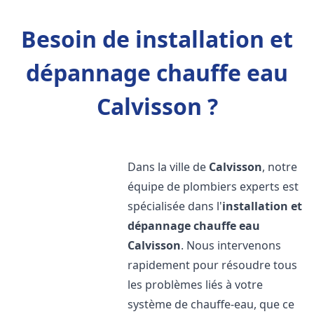
Besoin de installation et
dépannage chauffe eau
Calvisson ?
Dans la ville de
Calvisson
, notre
équipe de plombiers experts est
spécialisée dans l'
installation et
dépannage chauffe eau
Calvisson
. Nous intervenons
rapidement pour résoudre tous
les problèmes liés à votre
système de chauffe-eau, que ce