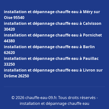
installation et dépannage chauffe eau à Méry sur
Oise 95540
installation et dépannage chauffe eau à Calvisson
30420
installation et dépannage chauffe eau à Pornichet
44380
installation et dépannage chauffe eau à Barlin
62620
installation et dépannage chauffe eau à Pauillac
33250
installation et dépannage chauffe eau à Livron sur
Drôme 26250
© 2026 chauffe-eau-09.fr. Tous droits réservés -
installation et dépannage chauffe eau