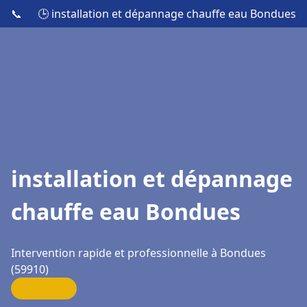
📞
🕒 installation et dépannage chauffe eau Bondues
installation et dépannage
chauffe eau Bondues
Intervention rapide et professionnelle à Bondues
(59910)