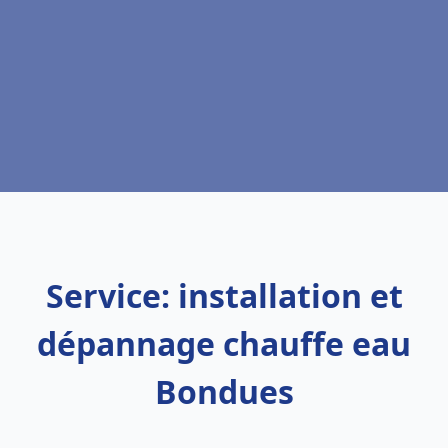
Service: installation et
dépannage chauffe eau
Bondues