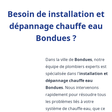
Besoin de installation et
dépannage chauffe eau
Bondues ?
Dans la ville de
Bondues
, notre
équipe de plombiers experts est
spécialisée dans l'
installation et
dépannage chauffe eau
Bondues
. Nous intervenons
rapidement pour résoudre tous
les problèmes liés à votre
système de chauffe-eau, que ce