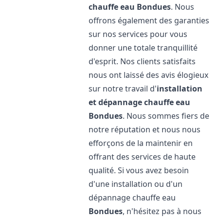
chauffe eau
Bondues
. Nous
offrons également des garanties
sur nos services pour vous
donner une totale tranquillité
d'esprit. Nos clients satisfaits
nous ont laissé des avis élogieux
sur notre travail d'
installation
et dépannage chauffe eau
Bondues
. Nous sommes fiers de
notre réputation et nous nous
efforçons de la maintenir en
offrant des services de haute
qualité. Si vous avez besoin
d'une installation ou d'un
dépannage chauffe eau
Bondues
, n'hésitez pas à nous