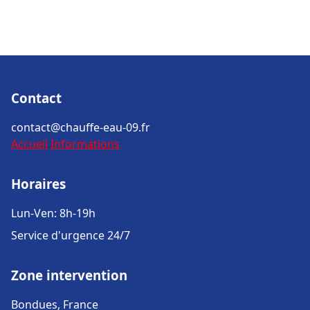
Contact
contact@chauffe-eau-09.fr
Accueil
Informations
Horaires
Lun-Ven: 8h-19h
Service d'urgence 24/7
Zone intervention
Bondues, France