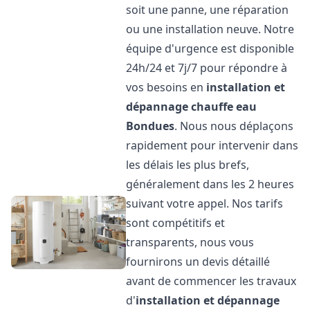
soit une panne, une réparation
ou une installation neuve. Notre
équipe d'urgence est disponible
24h/24 et 7j/7 pour répondre à
vos besoins en
installation et
dépannage chauffe eau
Bondues
. Nous nous déplaçons
rapidement pour intervenir dans
les délais les plus brefs,
généralement dans les 2 heures
suivant votre appel. Nos tarifs
sont compétitifs et
transparents, nous vous
fournirons un devis détaillé
avant de commencer les travaux
d'
installation et dépannage