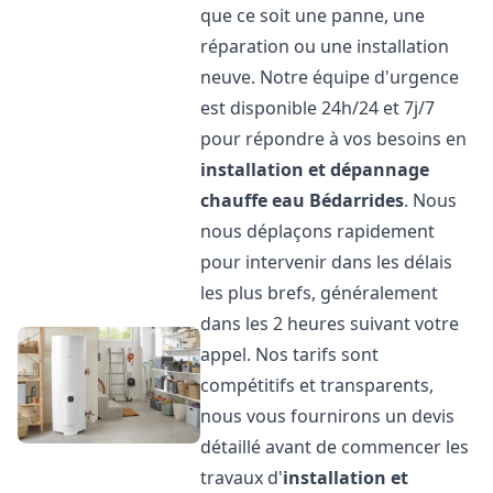
que ce soit une panne, une
réparation ou une installation
neuve. Notre équipe d'urgence
est disponible 24h/24 et 7j/7
pour répondre à vos besoins en
installation et dépannage
chauffe eau
Bédarrides
. Nous
nous déplaçons rapidement
pour intervenir dans les délais
les plus brefs, généralement
dans les 2 heures suivant votre
appel. Nos tarifs sont
compétitifs et transparents,
nous vous fournirons un devis
détaillé avant de commencer les
travaux d'
installation et