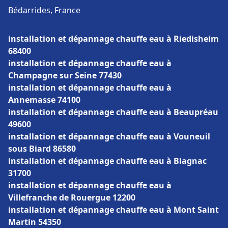
Bédarrides, France
installation et dépannage chauffe eau à Riedisheim
68400
installation et dépannage chauffe eau à
Champagne sur Seine 77430
installation et dépannage chauffe eau à
Annemasse 74100
installation et dépannage chauffe eau à Beaupréau
49600
installation et dépannage chauffe eau à Vouneuil
sous Biard 86580
installation et dépannage chauffe eau à Blagnac
31700
installation et dépannage chauffe eau à
Villefranche de Rouergue 12200
installation et dépannage chauffe eau à Mont Saint
Martin 54350