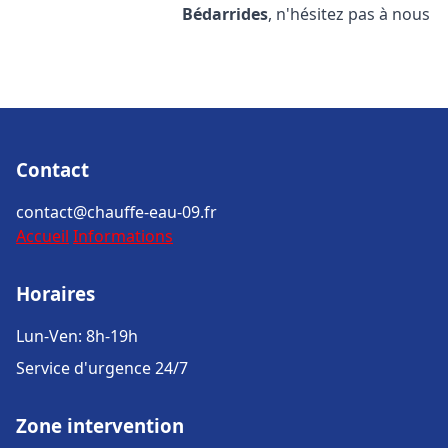
Bédarrides
, n'hésitez pas à nous
Contact
contact@chauffe-eau-09.fr
Accueil
Informations
Horaires
Lun-Ven: 8h-19h
Service d'urgence 24/7
Zone intervention