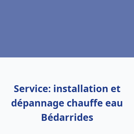
Service: installation et
dépannage chauffe eau
Bédarrides