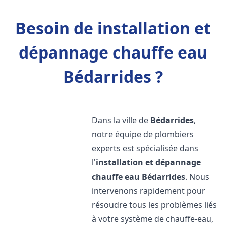
Besoin de installation et
dépannage chauffe eau
Bédarrides ?
Dans la ville de
Bédarrides
,
notre équipe de plombiers
experts est spécialisée dans
l'
installation et dépannage
chauffe eau
Bédarrides
. Nous
intervenons rapidement pour
résoudre tous les problèmes liés
à votre système de chauffe-eau,