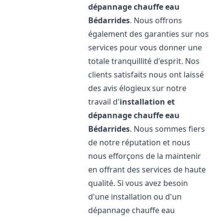
dépannage chauffe eau
Bédarrides
. Nous offrons
également des garanties sur nos
services pour vous donner une
totale tranquillité d'esprit. Nos
clients satisfaits nous ont laissé
des avis élogieux sur notre
travail d'
installation et
dépannage chauffe eau
Bédarrides
. Nous sommes fiers
de notre réputation et nous
nous efforçons de la maintenir
en offrant des services de haute
qualité. Si vous avez besoin
d'une installation ou d'un
dépannage chauffe eau