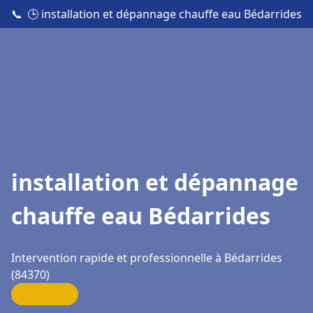
📞
🕒 installation et dépannage chauffe eau Bédarrides
installation et dépannage
chauffe eau Bédarrides
Intervention rapide et professionnelle à Bédarrides
(84370)